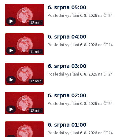
6. srpna 05:00
Poslední vysílání
6. 8. 2026
na ČT24
13 min
6. srpna 04:00
Poslední vysílání
6. 8. 2026
na ČT24
11 min
6. srpna 03:00
Poslední vysílání
6. 8. 2026
na ČT24
12 min
6. srpna 02:00
Poslední vysílání
6. 8. 2026
na ČT24
13 min
6. srpna 01:00
Poslední vysílání
6. 8. 2026
na ČT24