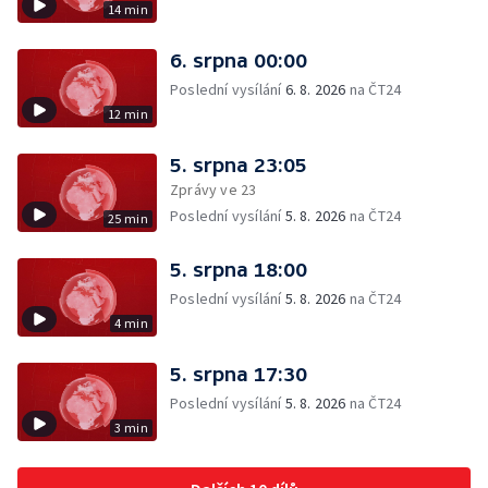
14 min
6. srpna 00:00
Poslední vysílání
6. 8. 2026
na ČT24
12 min
5. srpna 23:05
Zprávy ve 23
Poslední vysílání
5. 8. 2026
na ČT24
25 min
5. srpna 18:00
Poslední vysílání
5. 8. 2026
na ČT24
4 min
5. srpna 17:30
Poslední vysílání
5. 8. 2026
na ČT24
3 min