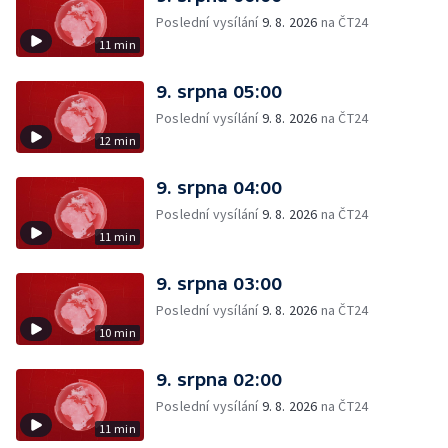
Poslední vysílání
9. 8. 2026
na ČT24
11 min
9. srpna 05:00
Poslední vysílání
9. 8. 2026
na ČT24
12 min
9. srpna 04:00
Poslední vysílání
9. 8. 2026
na ČT24
11 min
9. srpna 03:00
Poslední vysílání
9. 8. 2026
na ČT24
10 min
9. srpna 02:00
Poslední vysílání
9. 8. 2026
na ČT24
11 min