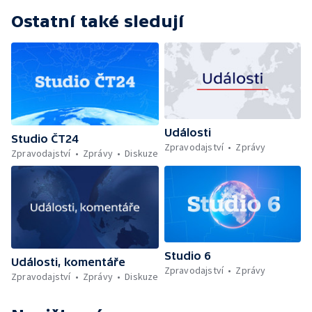
Ostatní také sledují
Události
Studio ČT24
Zpravodajství
Zprávy
Zpravodajství
Zprávy
Diskuze
Studio 6
Události, komentáře
Zpravodajství
Zprávy
Zpravodajství
Zprávy
Diskuze