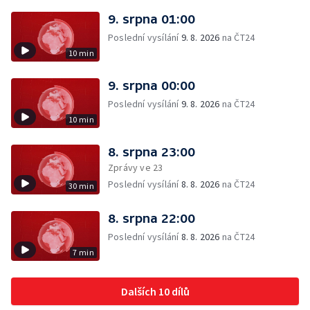
9. srpna 01:00
Poslední vysílání
9. 8. 2026
na ČT24
10 min
9. srpna 00:00
Poslední vysílání
9. 8. 2026
na ČT24
10 min
8. srpna 23:00
Zprávy ve 23
Poslední vysílání
8. 8. 2026
na ČT24
30 min
8. srpna 22:00
Poslední vysílání
8. 8. 2026
na ČT24
7 min
Dalších 10 dílů