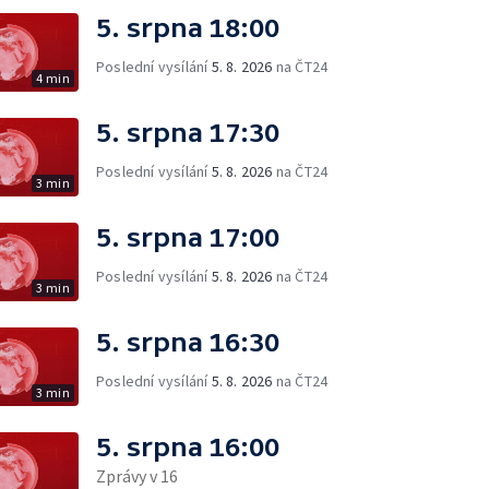
5. srpna 18:00
Poslední vysílání
5. 8. 2026
na ČT24
4 min
5. srpna 17:30
Poslední vysílání
5. 8. 2026
na ČT24
3 min
5. srpna 17:00
Poslední vysílání
5. 8. 2026
na ČT24
3 min
5. srpna 16:30
Poslední vysílání
5. 8. 2026
na ČT24
3 min
5. srpna 16:00
Zprávy v 16