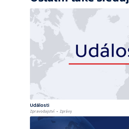
Události
Zpravodajství
Zprávy