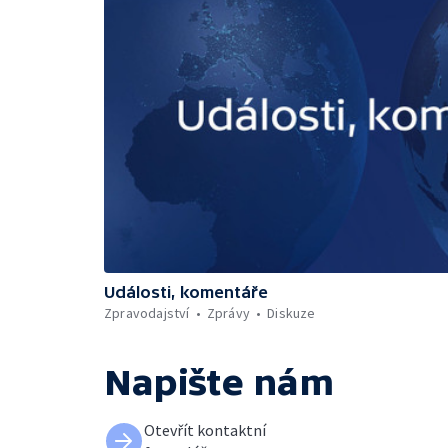
Události, komentáře
Zpravodajství
Zprávy
Diskuze
Napište nám
Otevřít kontaktní