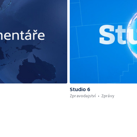
Studio 6
Zpravodajství
Zprávy