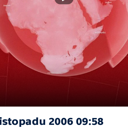
listopadu 2006 09:58