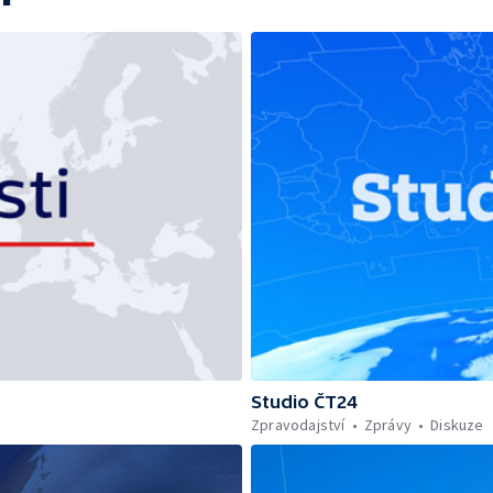
Studio ČT24
Zpravodajství
Zprávy
Diskuze