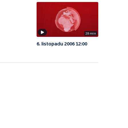
28 min
6. listopadu 2006 12:00