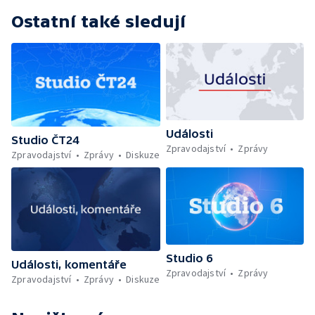
Ostatní také sledují
Události
Studio ČT24
Zpravodajství
Zprávy
Zpravodajství
Zprávy
Diskuze
Studio 6
Události, komentáře
Zpravodajství
Zprávy
Zpravodajství
Zprávy
Diskuze