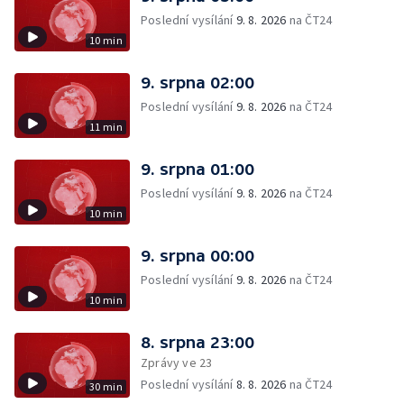
Poslední vysílání
9. 8. 2026
na ČT24
10 min
9. srpna 02:00
Poslední vysílání
9. 8. 2026
na ČT24
11 min
9. srpna 01:00
Poslední vysílání
9. 8. 2026
na ČT24
10 min
9. srpna 00:00
Poslední vysílání
9. 8. 2026
na ČT24
10 min
8. srpna 23:00
Zprávy ve 23
Poslední vysílání
8. 8. 2026
na ČT24
30 min