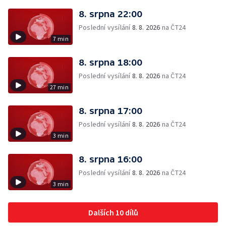
8. srpna 22:00
Poslední vysílání
8. 8. 2026
na ČT24
7 min
8. srpna 18:00
Poslední vysílání
8. 8. 2026
na ČT24
27 min
8. srpna 17:00
Poslední vysílání
8. 8. 2026
na ČT24
3 min
8. srpna 16:00
Poslední vysílání
8. 8. 2026
na ČT24
3 min
Dalších 10 dílů