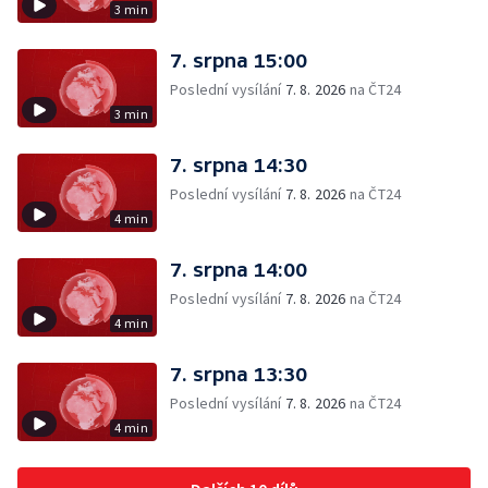
3 min
7. srpna 15:00
Poslední vysílání
7. 8. 2026
na ČT24
3 min
7. srpna 14:30
Poslední vysílání
7. 8. 2026
na ČT24
4 min
7. srpna 14:00
Poslední vysílání
7. 8. 2026
na ČT24
4 min
7. srpna 13:30
Poslední vysílání
7. 8. 2026
na ČT24
4 min