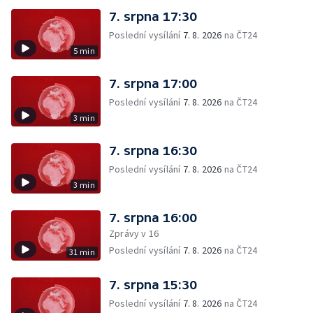
7. srpna 17:30
Poslední vysílání
7. 8. 2026
na ČT24
5 min
7. srpna 17:00
Poslední vysílání
7. 8. 2026
na ČT24
3 min
7. srpna 16:30
Poslední vysílání
7. 8. 2026
na ČT24
3 min
7. srpna 16:00
Zprávy v 16
Poslední vysílání
7. 8. 2026
na ČT24
31 min
7. srpna 15:30
Poslední vysílání
7. 8. 2026
na ČT24