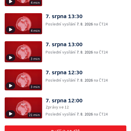
4 min
7. srpna 13:30
Poslední vysílání
7. 8. 2026
na ČT24
4 min
7. srpna 13:00
Poslední vysílání
7. 8. 2026
na ČT24
3 min
7. srpna 12:30
Poslední vysílání
7. 8. 2026
na ČT24
3 min
7. srpna 12:00
Zprávy ve 12
Poslední vysílání
7. 8. 2026
na ČT24
21 min