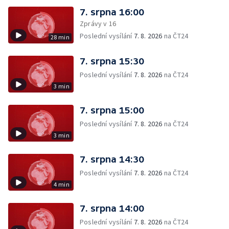
7. srpna 16:00
Zprávy v 16
Poslední vysílání
7. 8. 2026
na ČT24
28 min
7. srpna 15:30
Poslední vysílání
7. 8. 2026
na ČT24
3 min
7. srpna 15:00
Poslední vysílání
7. 8. 2026
na ČT24
3 min
7. srpna 14:30
Poslední vysílání
7. 8. 2026
na ČT24
4 min
7. srpna 14:00
Poslední vysílání
7. 8. 2026
na ČT24