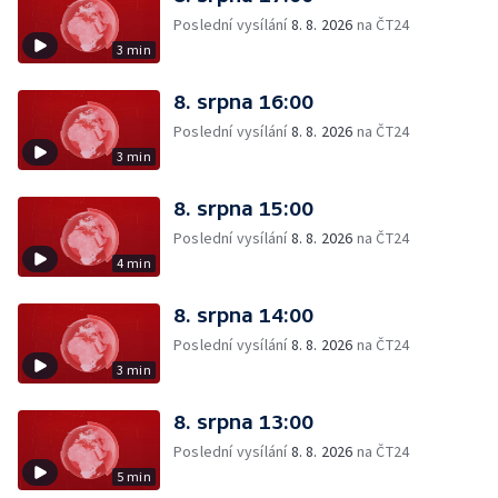
Poslední vysílání
8. 8. 2026
na ČT24
3 min
8. srpna 16:00
Poslední vysílání
8. 8. 2026
na ČT24
3 min
8. srpna 15:00
Poslední vysílání
8. 8. 2026
na ČT24
4 min
8. srpna 14:00
Poslední vysílání
8. 8. 2026
na ČT24
3 min
8. srpna 13:00
Poslední vysílání
8. 8. 2026
na ČT24
5 min