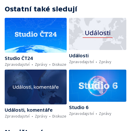
Ostatní také sledují
Události
Studio ČT24
Zpravodajství
Zprávy
Zpravodajství
Zprávy
Diskuze
Studio 6
Události, komentáře
Zpravodajství
Zprávy
Zpravodajství
Zprávy
Diskuze