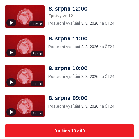
8. srpna 12:00
Zprávy ve 12
Poslední vysílání
8. 8. 2026
na ČT24
31 min
8. srpna 11:00
Poslední vysílání
8. 8. 2026
na ČT24
3 min
8. srpna 10:00
Poslední vysílání
8. 8. 2026
na ČT24
4 min
8. srpna 09:00
Poslední vysílání
8. 8. 2026
na ČT24
6 min
Dalších 10 dílů