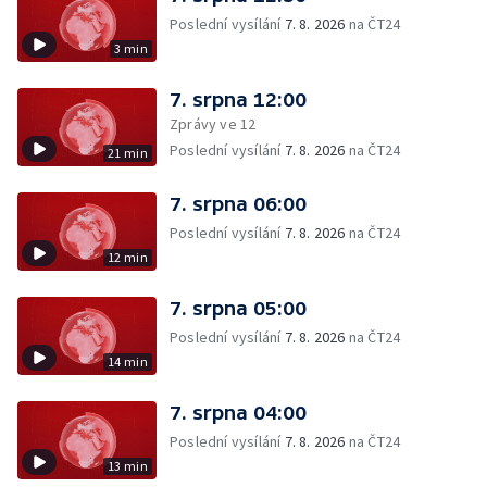
Poslední vysílání
7. 8. 2026
na ČT24
3 min
7. srpna 12:00
Zprávy ve 12
Poslední vysílání
7. 8. 2026
na ČT24
21 min
7. srpna 06:00
Poslední vysílání
7. 8. 2026
na ČT24
12 min
7. srpna 05:00
Poslední vysílání
7. 8. 2026
na ČT24
14 min
7. srpna 04:00
Poslední vysílání
7. 8. 2026
na ČT24
13 min