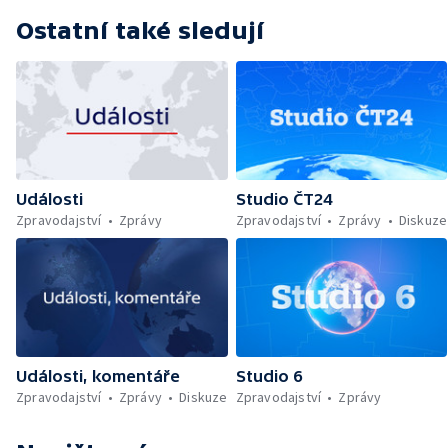
Ostatní také sledují
Události
Studio ČT24
Zpravodajství
Zprávy
Zpravodajství
Zprávy
Diskuze
Události, komentáře
Studio 6
Zpravodajství
Zprávy
Diskuze
Zpravodajství
Zprávy