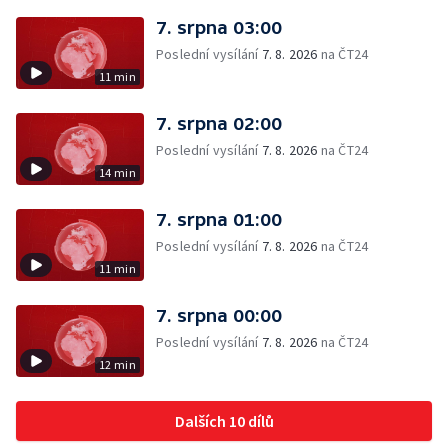
7. srpna 03:00
Poslední vysílání
7. 8. 2026
na ČT24
11 min
7. srpna 02:00
Poslední vysílání
7. 8. 2026
na ČT24
14 min
7. srpna 01:00
Poslední vysílání
7. 8. 2026
na ČT24
11 min
7. srpna 00:00
Poslední vysílání
7. 8. 2026
na ČT24
12 min
Dalších 10 dílů