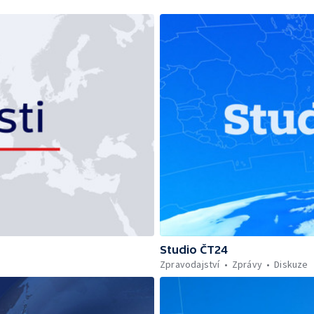
Studio ČT24
Zpravodajství
Zprávy
Diskuze