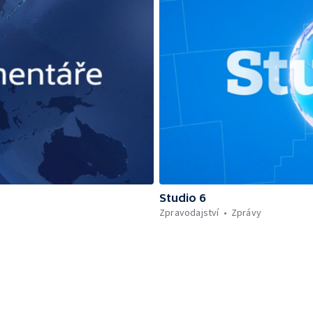
Studio 6
Zpravodajství
Zprávy