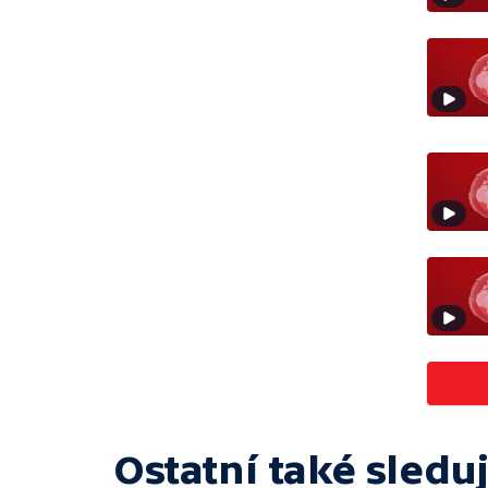
Ostatní také sleduj