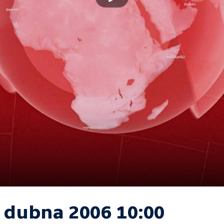
. dubna 2006 10:00