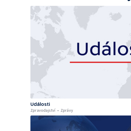
Události
Zpravodajství
Zprávy