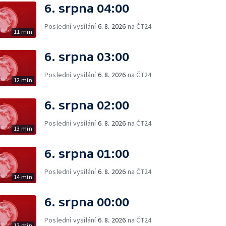
6. srpna 04:00
Poslední vysílání
6. 8. 2026
na ČT24
11 min
6. srpna 03:00
Poslední vysílání
6. 8. 2026
na ČT24
12 min
6. srpna 02:00
Poslední vysílání
6. 8. 2026
na ČT24
13 min
6. srpna 01:00
Poslední vysílání
6. 8. 2026
na ČT24
14 min
6. srpna 00:00
Poslední vysílání
6. 8. 2026
na ČT24
12 min