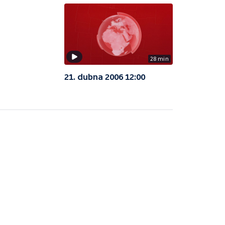
28 min
21. dubna 2006 12:00