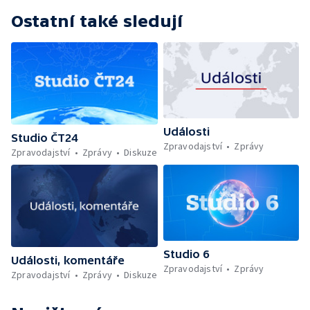
Ostatní také sledují
Události
Studio ČT24
Zpravodajství
Zprávy
Zpravodajství
Zprávy
Diskuze
Studio 6
Události, komentáře
Zpravodajství
Zprávy
Zpravodajství
Zprávy
Diskuze