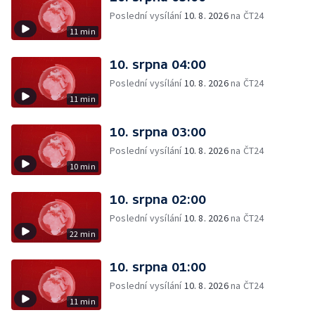
Poslední vysílání
10. 8. 2026
na ČT24
11 min
10. srpna 04:00
Poslední vysílání
10. 8. 2026
na ČT24
11 min
10. srpna 03:00
Poslední vysílání
10. 8. 2026
na ČT24
10 min
10. srpna 02:00
Poslední vysílání
10. 8. 2026
na ČT24
22 min
10. srpna 01:00
Poslední vysílání
10. 8. 2026
na ČT24
11 min