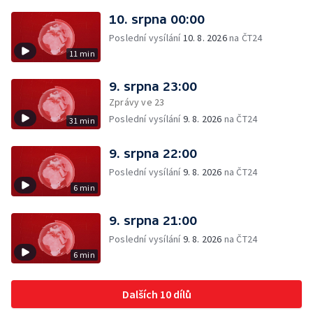
10. srpna 00:00
Poslední vysílání
10. 8. 2026
na ČT24
11 min
9. srpna 23:00
Zprávy ve 23
Poslední vysílání
9. 8. 2026
na ČT24
31 min
9. srpna 22:00
Poslední vysílání
9. 8. 2026
na ČT24
6 min
9. srpna 21:00
Poslední vysílání
9. 8. 2026
na ČT24
6 min
Dalších 10 dílů