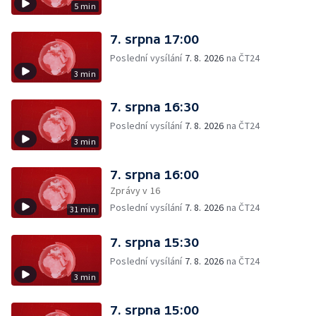
5 min
7. srpna 17:00
Poslední vysílání
7. 8. 2026
na ČT24
3 min
7. srpna 16:30
Poslední vysílání
7. 8. 2026
na ČT24
3 min
7. srpna 16:00
Zprávy v 16
Poslední vysílání
7. 8. 2026
na ČT24
31 min
7. srpna 15:30
Poslední vysílání
7. 8. 2026
na ČT24
3 min
7. srpna 15:00