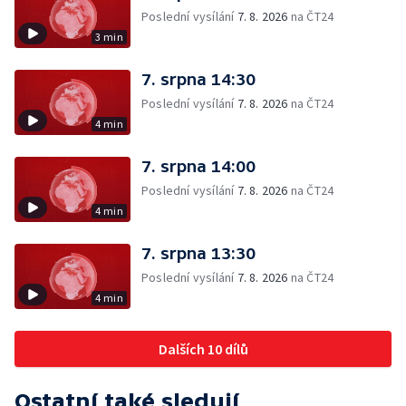
Poslední vysílání
7. 8. 2026
na ČT24
3 min
7. srpna 14:30
Poslední vysílání
7. 8. 2026
na ČT24
4 min
7. srpna 14:00
Poslední vysílání
7. 8. 2026
na ČT24
4 min
7. srpna 13:30
Poslední vysílání
7. 8. 2026
na ČT24
4 min
Dalších 10 dílů
Ostatní také sledují