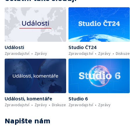
Události
Studio ČT24
Zpravodajství
Zprávy
Zpravodajství
Zprávy
Diskuze
Události, komentáře
Studio 6
Zpravodajství
Zprávy
Diskuze
Zpravodajství
Zprávy
Napište nám