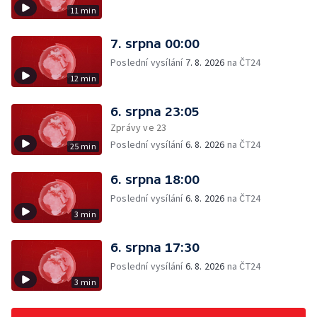
11 min
7. srpna 00:00
Poslední vysílání
7. 8. 2026
na ČT24
12 min
6. srpna 23:05
Zprávy ve 23
Poslední vysílání
6. 8. 2026
na ČT24
25 min
6. srpna 18:00
Poslední vysílání
6. 8. 2026
na ČT24
3 min
6. srpna 17:30
Poslední vysílání
6. 8. 2026
na ČT24
3 min