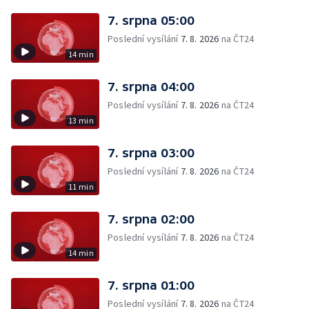
7. srpna 05:00
Poslední vysílání
7. 8. 2026
na ČT24
14 min
7. srpna 04:00
Poslední vysílání
7. 8. 2026
na ČT24
13 min
7. srpna 03:00
Poslední vysílání
7. 8. 2026
na ČT24
11 min
7. srpna 02:00
Poslední vysílání
7. 8. 2026
na ČT24
14 min
7. srpna 01:00
Poslední vysílání
7. 8. 2026
na ČT24