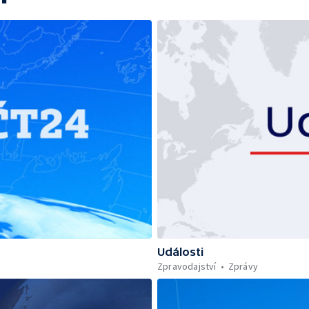
Události
Zpravodajství
Zprávy