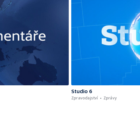
Studio 6
Zpravodajství
Zprávy