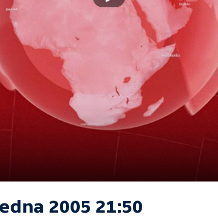
ledna 2005 21:50