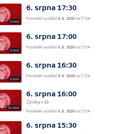
6. srpna 17:30
Poslední vysílání
6. 8. 2026
na ČT24
3 min
6. srpna 17:00
Poslední vysílání
6. 8. 2026
na ČT24
3 min
6. srpna 16:30
Poslední vysílání
6. 8. 2026
na ČT24
3 min
6. srpna 16:00
Zprávy v 16
31 min
Poslední vysílání
6. 8. 2026
na ČT24
6. srpna 15:30