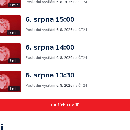
Poslední vysílání
6. 8. 2026
na ČT24
3 min
6. srpna 15:00
Poslední vysílání
6. 8. 2026
na ČT24
13 min
6. srpna 14:00
Poslední vysílání
6. 8. 2026
na ČT24
3 min
6. srpna 13:30
Poslední vysílání
6. 8. 2026
na ČT24
3 min
Dalších 10 dílů
í