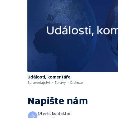
Události, komentáře
Zpravodajství
Zprávy
Diskuze
Napište nám
Otevřít kontaktní