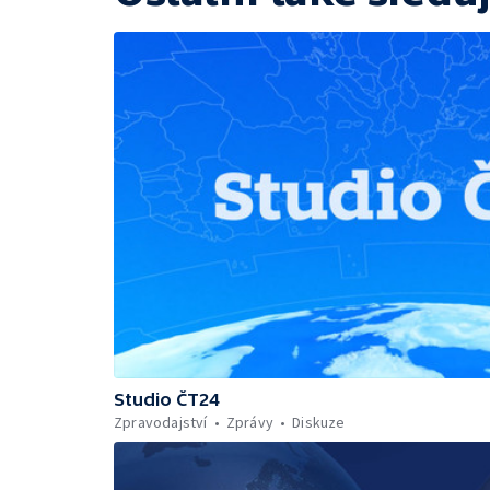
Studio ČT24
Zpravodajství
Zprávy
Diskuze