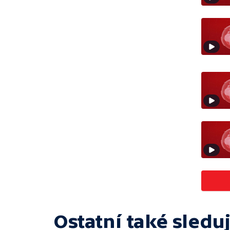
Ostatní také sleduj