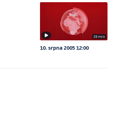
28 min
10. srpna 2005 12:00