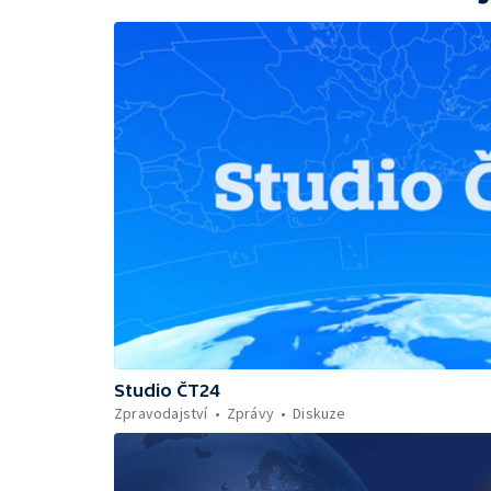
Studio ČT24
Zpravodajství
Zprávy
Diskuze