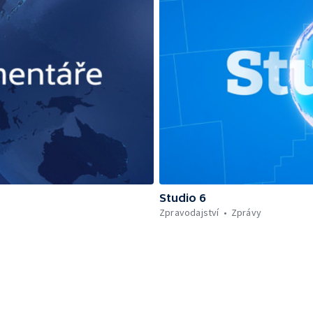
Studio 6
Zpravodajství
Zprávy