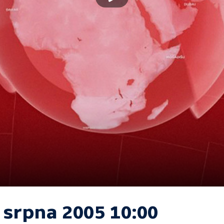
 srpna 2005 10:00