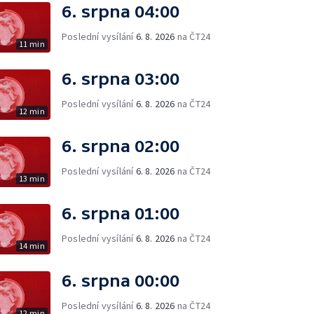
6. srpna 04:00
Poslední vysílání
6. 8. 2026
na ČT24
11 min
6. srpna 03:00
Poslední vysílání
6. 8. 2026
na ČT24
12 min
6. srpna 02:00
Poslední vysílání
6. 8. 2026
na ČT24
13 min
6. srpna 01:00
Poslední vysílání
6. 8. 2026
na ČT24
14 min
6. srpna 00:00
Poslední vysílání
6. 8. 2026
na ČT24
12 min