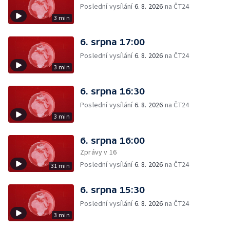
Poslední vysílání
6. 8. 2026
na ČT24
3 min
6. srpna 17:00
Poslední vysílání
6. 8. 2026
na ČT24
3 min
6. srpna 16:30
Poslední vysílání
6. 8. 2026
na ČT24
3 min
6. srpna 16:00
Zprávy v 16
Poslední vysílání
6. 8. 2026
na ČT24
31 min
6. srpna 15:30
Poslední vysílání
6. 8. 2026
na ČT24
3 min