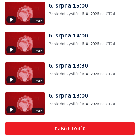
6. srpna 15:00
Poslední vysílání
6. 8. 2026
na ČT24
13 min
6. srpna 14:00
Poslední vysílání
6. 8. 2026
na ČT24
3 min
6. srpna 13:30
Poslední vysílání
6. 8. 2026
na ČT24
3 min
6. srpna 13:00
Poslední vysílání
6. 8. 2026
na ČT24
3 min
Dalších 10 dílů