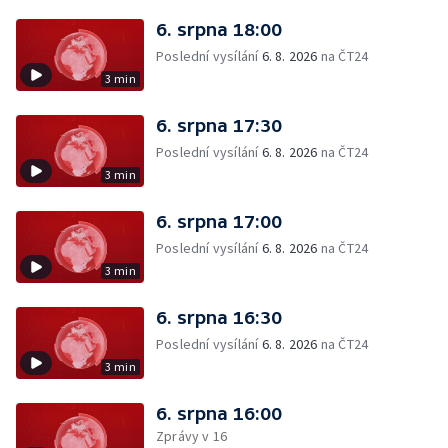
6. srpna 18:00
Poslední vysílání
6. 8. 2026
na ČT24
3 min
6. srpna 17:30
Poslední vysílání
6. 8. 2026
na ČT24
3 min
6. srpna 17:00
Poslední vysílání
6. 8. 2026
na ČT24
3 min
6. srpna 16:30
Poslední vysílání
6. 8. 2026
na ČT24
3 min
6. srpna 16:00
Zprávy v 16