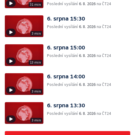
Poslední vysílání
6. 8. 2026
na ČT24
31 min
6. srpna 15:30
Poslední vysílání
6. 8. 2026
na ČT24
3 min
6. srpna 15:00
Poslední vysílání
6. 8. 2026
na ČT24
13 min
6. srpna 14:00
Poslední vysílání
6. 8. 2026
na ČT24
3 min
6. srpna 13:30
Poslední vysílání
6. 8. 2026
na ČT24
3 min