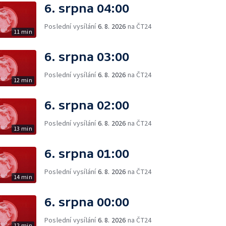
6. srpna 04:00
Poslední vysílání
6. 8. 2026
na ČT24
11 min
6. srpna 03:00
Poslední vysílání
6. 8. 2026
na ČT24
12 min
6. srpna 02:00
Poslední vysílání
6. 8. 2026
na ČT24
13 min
6. srpna 01:00
Poslední vysílání
6. 8. 2026
na ČT24
14 min
6. srpna 00:00
Poslední vysílání
6. 8. 2026
na ČT24
12 min