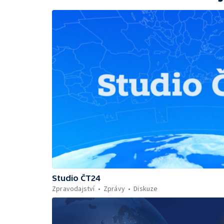
Studio ČT24
Zpravodajství
Zprávy
Diskuze