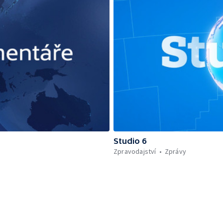
Studio 6
Zpravodajství
Zprávy