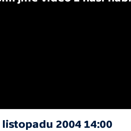
 listopadu 2004 14:00