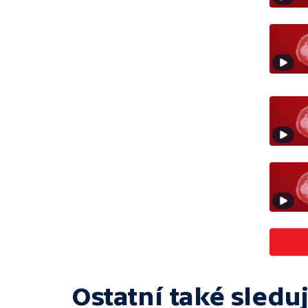
Ostatní také sleduj