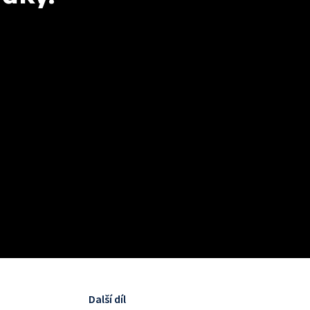
Další díl