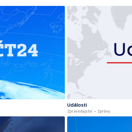
Události
Zpravodajství
Zprávy