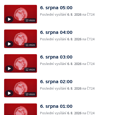
6. srpna 05:00
Poslední vysílání
6. 8. 2026
na ČT24
13 min
6. srpna 04:00
Poslední vysílání
6. 8. 2026
na ČT24
11 min
6. srpna 03:00
Poslední vysílání
6. 8. 2026
na ČT24
12 min
6. srpna 02:00
Poslední vysílání
6. 8. 2026
na ČT24
13 min
6. srpna 01:00
Poslední vysílání
6. 8. 2026
na ČT24