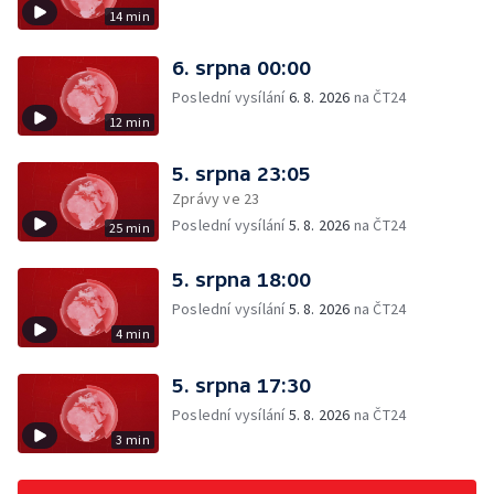
14 min
6. srpna 00:00
Poslední vysílání
6. 8. 2026
na ČT24
12 min
5. srpna 23:05
Zprávy ve 23
Poslední vysílání
5. 8. 2026
na ČT24
25 min
5. srpna 18:00
Poslední vysílání
5. 8. 2026
na ČT24
4 min
5. srpna 17:30
Poslední vysílání
5. 8. 2026
na ČT24
3 min