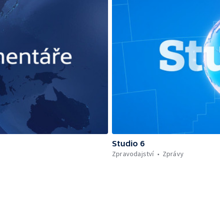
Studio 6
Zpravodajství
Zprávy