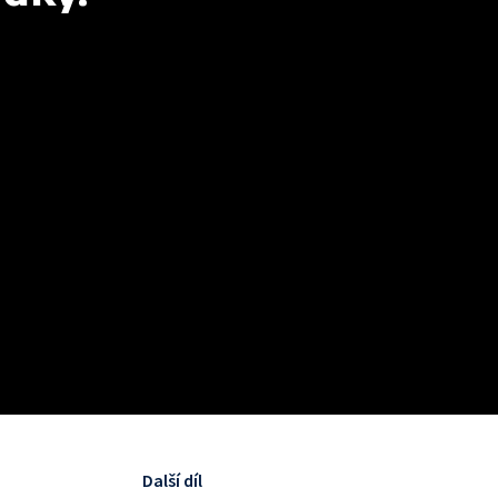
Další díl