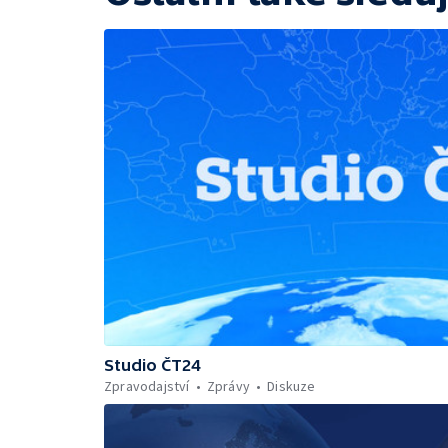
Studio ČT24
Zpravodajství
Zprávy
Diskuze