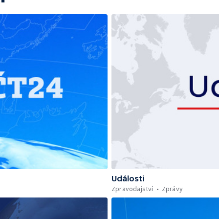
Události
Zpravodajství
Zprávy