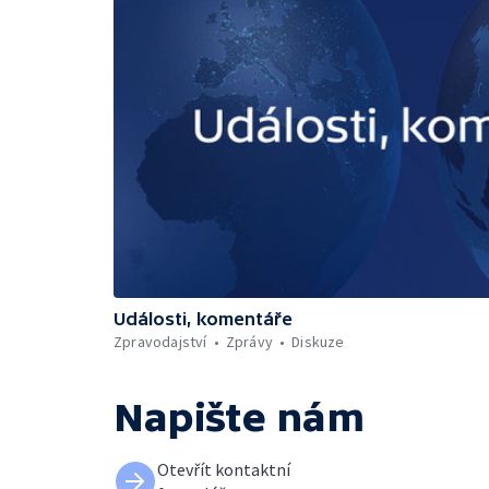
Události, komentáře
Zpravodajství
Zprávy
Diskuze
Napište nám
Otevřít kontaktní