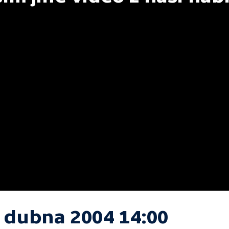
. dubna 2004 14:00