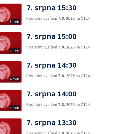
7. srpna 15:30
Poslední vysílání
7. 8. 2026
na ČT24
3 min
7. srpna 15:00
Poslední vysílání
7. 8. 2026
na ČT24
3 min
7. srpna 14:30
Poslední vysílání
7. 8. 2026
na ČT24
4 min
7. srpna 14:00
Poslední vysílání
7. 8. 2026
na ČT24
4 min
7. srpna 13:30
Poslední vysílání
7. 8. 2026
na ČT24