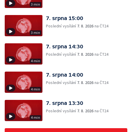
3 min
7. srpna 15:00
Poslední vysílání
7. 8. 2026
na ČT24
3 min
7. srpna 14:30
Poslední vysílání
7. 8. 2026
na ČT24
4 min
7. srpna 14:00
Poslední vysílání
7. 8. 2026
na ČT24
4 min
7. srpna 13:30
Poslední vysílání
7. 8. 2026
na ČT24
4 min