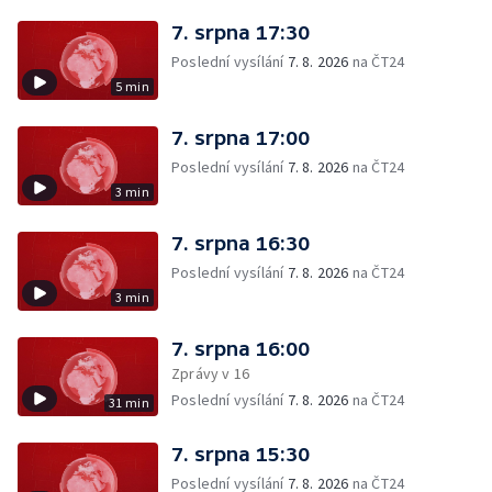
7. srpna 17:30
Poslední vysílání
7. 8. 2026
na ČT24
5 min
7. srpna 17:00
Poslední vysílání
7. 8. 2026
na ČT24
3 min
7. srpna 16:30
Poslední vysílání
7. 8. 2026
na ČT24
3 min
7. srpna 16:00
Zprávy v 16
Poslední vysílání
7. 8. 2026
na ČT24
31 min
7. srpna 15:30
Poslední vysílání
7. 8. 2026
na ČT24