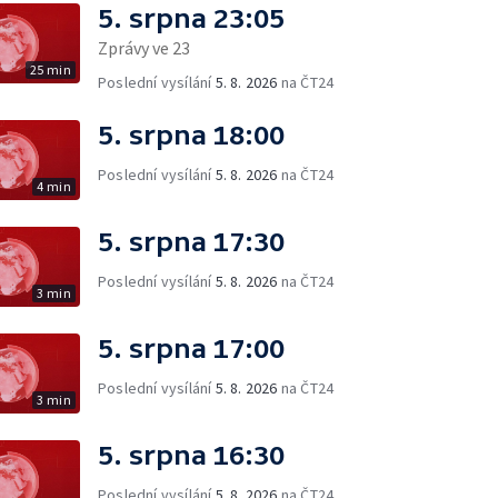
5. srpna 23:05
Zprávy ve 23
25 min
Poslední vysílání
5. 8. 2026
na ČT24
5. srpna 18:00
Poslední vysílání
5. 8. 2026
na ČT24
4 min
5. srpna 17:30
Poslední vysílání
5. 8. 2026
na ČT24
3 min
5. srpna 17:00
Poslední vysílání
5. 8. 2026
na ČT24
3 min
5. srpna 16:30
Poslední vysílání
5. 8. 2026
na ČT24