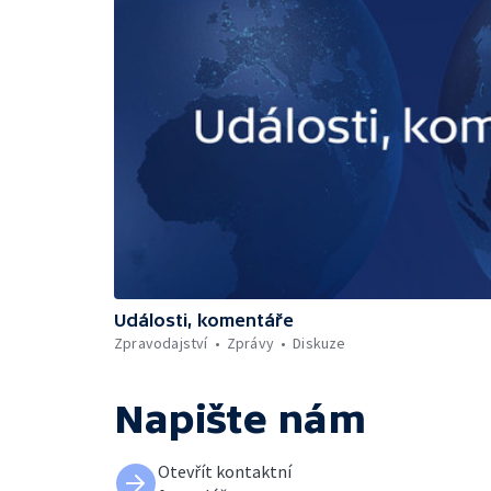
Události, komentáře
Zpravodajství
Zprávy
Diskuze
Napište nám
Otevřít kontaktní