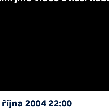
 října 2004 22:00