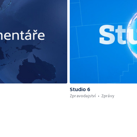
Studio 6
Zpravodajství
Zprávy