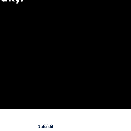
Další díl