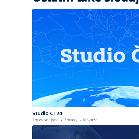
Studio ČT24
Zpravodajství
Zprávy
Diskuze