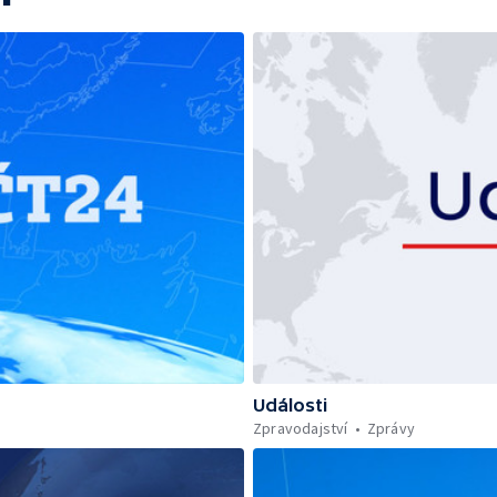
Události
Zpravodajství
Zprávy