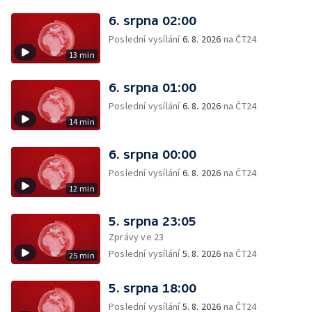
6. srpna 02:00
Poslední vysílání
6. 8. 2026
na ČT24
13 min
6. srpna 01:00
Poslední vysílání
6. 8. 2026
na ČT24
14 min
6. srpna 00:00
Poslední vysílání
6. 8. 2026
na ČT24
12 min
5. srpna 23:05
Zprávy ve 23
Poslední vysílání
5. 8. 2026
na ČT24
25 min
5. srpna 18:00
Poslední vysílání
5. 8. 2026
na ČT24