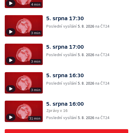
4 min
5. srpna 17:30
Poslední vysílání
5. 8. 2026
na ČT24
3 min
5. srpna 17:00
Poslední vysílání
5. 8. 2026
na ČT24
3 min
5. srpna 16:30
Poslední vysílání
5. 8. 2026
na ČT24
3 min
5. srpna 16:00
Zprávy v 16
Poslední vysílání
5. 8. 2026
na ČT24
31 min