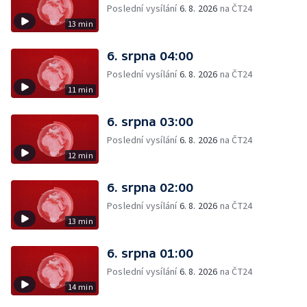
Poslední vysílání
6. 8. 2026
na ČT24
13 min
6. srpna 04:00
Poslední vysílání
6. 8. 2026
na ČT24
11 min
6. srpna 03:00
Poslední vysílání
6. 8. 2026
na ČT24
12 min
6. srpna 02:00
Poslední vysílání
6. 8. 2026
na ČT24
13 min
6. srpna 01:00
Poslední vysílání
6. 8. 2026
na ČT24
14 min