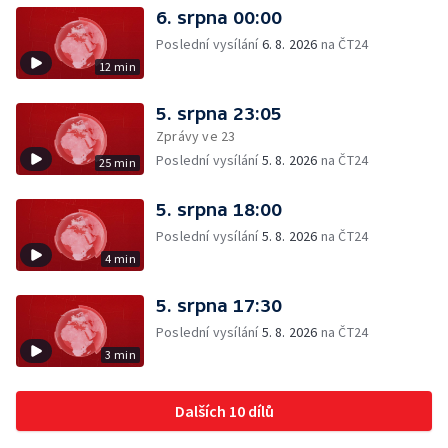
6. srpna 00:00
Poslední vysílání
6. 8. 2026
na ČT24
12 min
5. srpna 23:05
Zprávy ve 23
Poslední vysílání
5. 8. 2026
na ČT24
25 min
5. srpna 18:00
Poslední vysílání
5. 8. 2026
na ČT24
4 min
5. srpna 17:30
Poslední vysílání
5. 8. 2026
na ČT24
3 min
Dalších 10 dílů