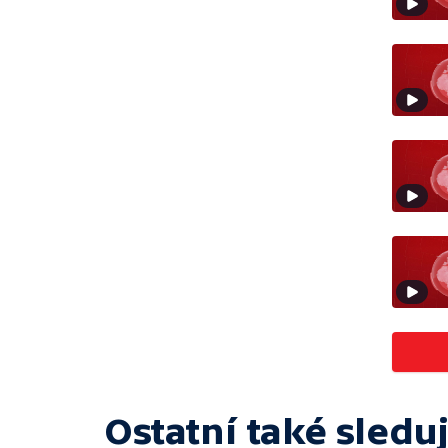
Ostatní také sleduj