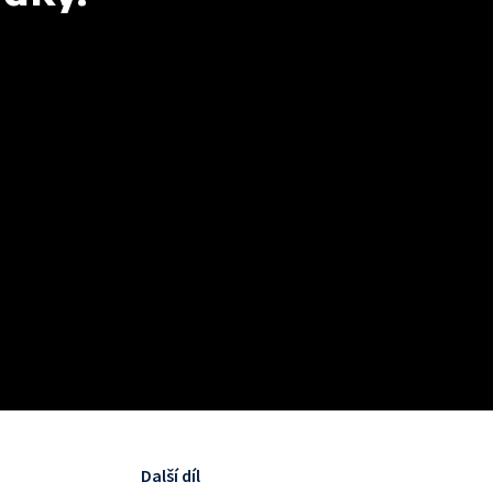
Další díl