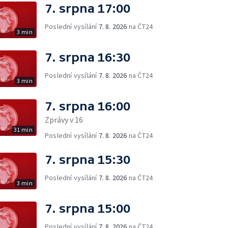
7. srpna 17:00
Poslední vysílání
7. 8. 2026
na ČT24
3 min
7. srpna 16:30
Poslední vysílání
7. 8. 2026
na ČT24
3 min
7. srpna 16:00
Zprávy v 16
31 min
Poslední vysílání
7. 8. 2026
na ČT24
7. srpna 15:30
Poslední vysílání
7. 8. 2026
na ČT24
3 min
7. srpna 15:00
Poslední vysílání
7. 8. 2026
na ČT24