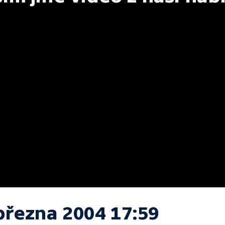
března 2004 17:59