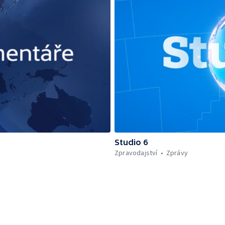
Studio 6
Zpravodajství
Zprávy