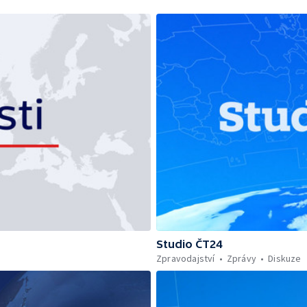
Studio ČT24
Zpravodajství
Zprávy
Diskuze