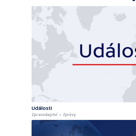
Události
Zpravodajství
Zprávy