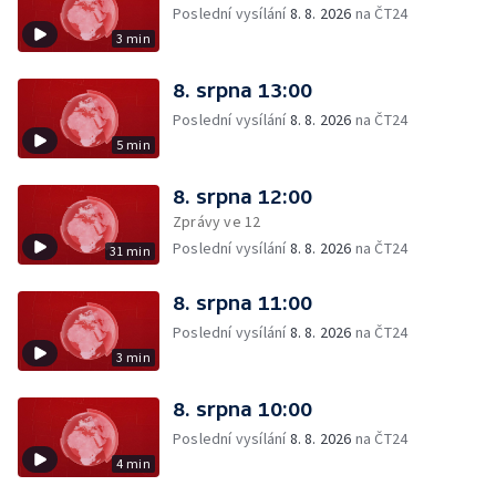
Poslední vysílání
8. 8. 2026
na ČT24
3 min
8. srpna 13:00
Poslední vysílání
8. 8. 2026
na ČT24
5 min
8. srpna 12:00
Zprávy ve 12
Poslední vysílání
8. 8. 2026
na ČT24
31 min
8. srpna 11:00
Poslední vysílání
8. 8. 2026
na ČT24
3 min
8. srpna 10:00
Poslední vysílání
8. 8. 2026
na ČT24
4 min