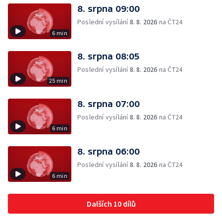
8. srpna 09:00
Poslední vysílání
8. 8. 2026
na ČT24
6 min
8. srpna 08:05
Poslední vysílání
8. 8. 2026
na ČT24
25 min
8. srpna 07:00
Poslední vysílání
8. 8. 2026
na ČT24
6 min
8. srpna 06:00
Poslední vysílání
8. 8. 2026
na ČT24
6 min
Dalších 10 dílů