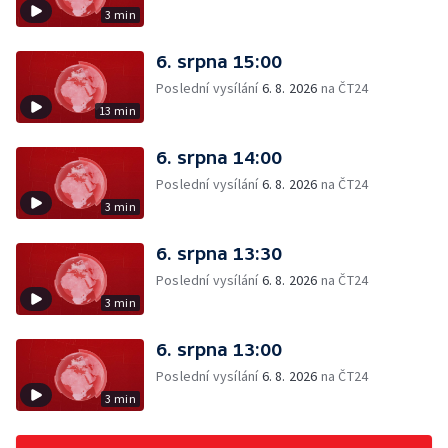
3 min
6. srpna 15:00
Poslední vysílání
6. 8. 2026
na ČT24
13 min
6. srpna 14:00
Poslední vysílání
6. 8. 2026
na ČT24
3 min
6. srpna 13:30
Poslední vysílání
6. 8. 2026
na ČT24
3 min
6. srpna 13:00
Poslední vysílání
6. 8. 2026
na ČT24
3 min