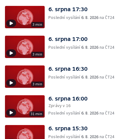
6. srpna 17:30
Poslední vysílání
6. 8. 2026
na ČT24
3 min
6. srpna 17:00
Poslední vysílání
6. 8. 2026
na ČT24
3 min
6. srpna 16:30
Poslední vysílání
6. 8. 2026
na ČT24
3 min
6. srpna 16:00
Zprávy v 16
Poslední vysílání
6. 8. 2026
na ČT24
31 min
6. srpna 15:30
Poslední vysílání
6. 8. 2026
na ČT24