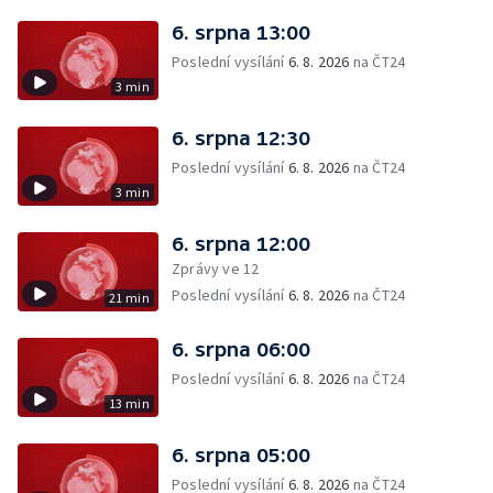
6. srpna 13:00
Poslední vysílání
6. 8. 2026
na ČT24
3 min
6. srpna 12:30
Poslední vysílání
6. 8. 2026
na ČT24
3 min
6. srpna 12:00
Zprávy ve 12
Poslední vysílání
6. 8. 2026
na ČT24
21 min
6. srpna 06:00
Poslední vysílání
6. 8. 2026
na ČT24
13 min
6. srpna 05:00
Poslední vysílání
6. 8. 2026
na ČT24