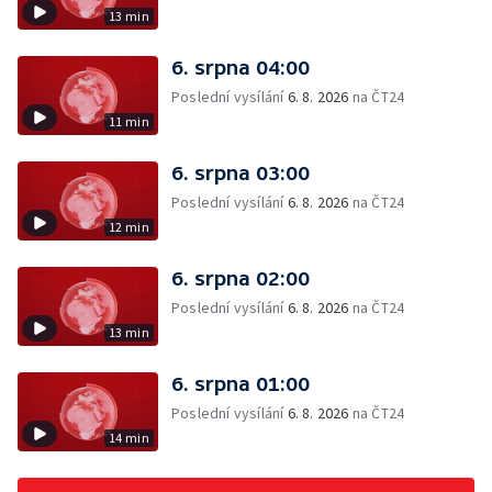
13 min
6. srpna 04:00
Poslední vysílání
6. 8. 2026
na ČT24
11 min
6. srpna 03:00
Poslední vysílání
6. 8. 2026
na ČT24
12 min
6. srpna 02:00
Poslední vysílání
6. 8. 2026
na ČT24
13 min
6. srpna 01:00
Poslední vysílání
6. 8. 2026
na ČT24
14 min