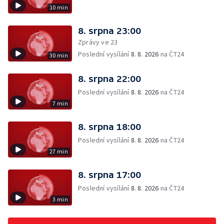
10 min
8. srpna 23:00
Zprávy ve 23
Poslední vysílání
8. 8. 2026
na ČT24
30 min
8. srpna 22:00
Poslední vysílání
8. 8. 2026
na ČT24
7 min
8. srpna 18:00
Poslední vysílání
8. 8. 2026
na ČT24
27 min
8. srpna 17:00
Poslední vysílání
8. 8. 2026
na ČT24
3 min