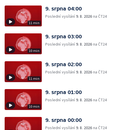
9. srpna 04:00
Poslední vysílání
9. 8. 2026
na ČT24
11 min
9. srpna 03:00
Poslední vysílání
9. 8. 2026
na ČT24
10 min
9. srpna 02:00
Poslední vysílání
9. 8. 2026
na ČT24
11 min
9. srpna 01:00
Poslední vysílání
9. 8. 2026
na ČT24
10 min
9. srpna 00:00
Poslední vysílání
9. 8. 2026
na ČT24