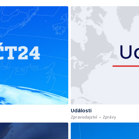
Události
Zpravodajství
Zprávy