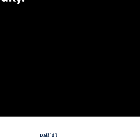
Další díl