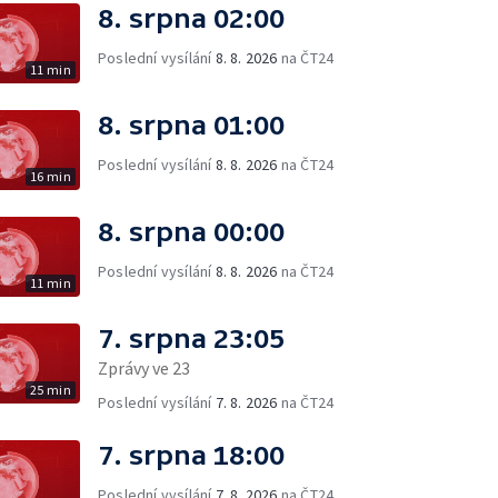
8. srpna 02:00
Poslední vysílání
8. 8. 2026
na ČT24
11 min
8. srpna 01:00
Poslední vysílání
8. 8. 2026
na ČT24
16 min
8. srpna 00:00
Poslední vysílání
8. 8. 2026
na ČT24
11 min
7. srpna 23:05
Zprávy ve 23
25 min
Poslední vysílání
7. 8. 2026
na ČT24
7. srpna 18:00
Poslední vysílání
7. 8. 2026
na ČT24