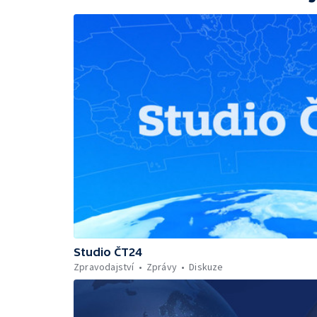
Studio ČT24
Zpravodajství
Zprávy
Diskuze