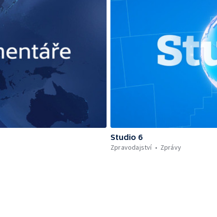
Studio 6
Zpravodajství
Zprávy