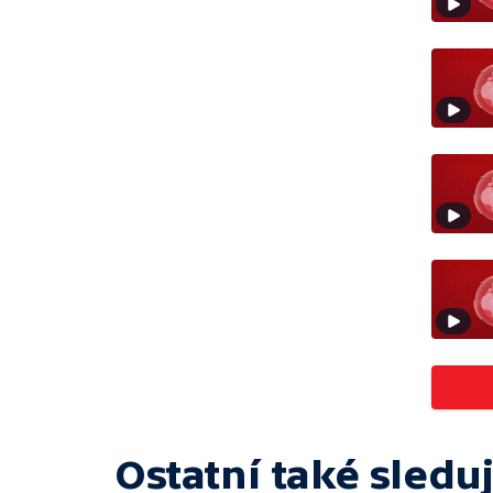
Ostatní také sleduj