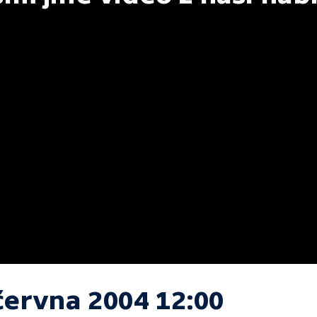
června 2004 12:00