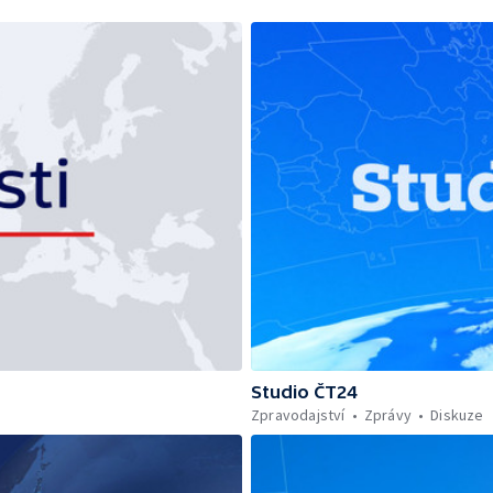
Studio ČT24
Zpravodajství
Zprávy
Diskuze