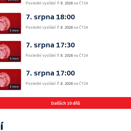
Poslední vysílání
7. 8. 2026
na ČT24
7. srpna 18:00
Poslední vysílání
7. 8. 2026
na ČT24
3 min
7. srpna 17:30
Poslední vysílání
7. 8. 2026
na ČT24
5 min
7. srpna 17:00
Poslední vysílání
7. 8. 2026
na ČT24
3 min
Dalších 10 dílů
í