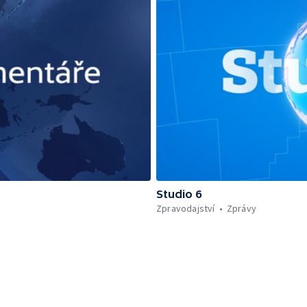
Studio 6
Zpravodajství
Zprávy