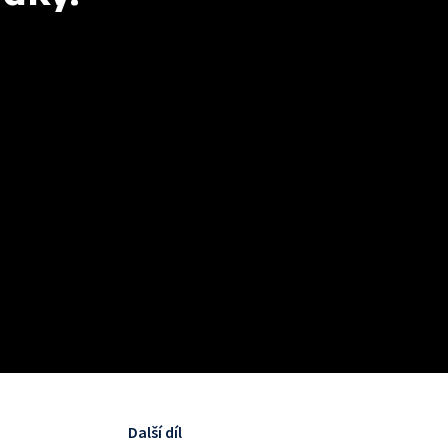
Další díl