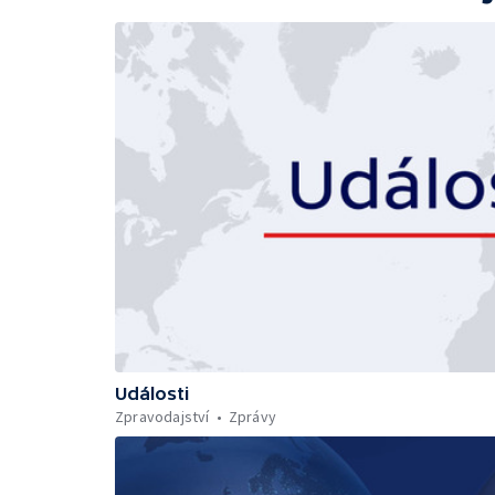
Události
Zpravodajství
Zprávy