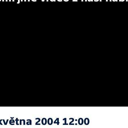
května 2004 12:00