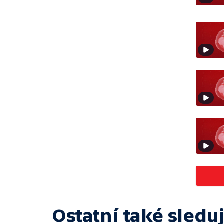
Ostatní také sleduj