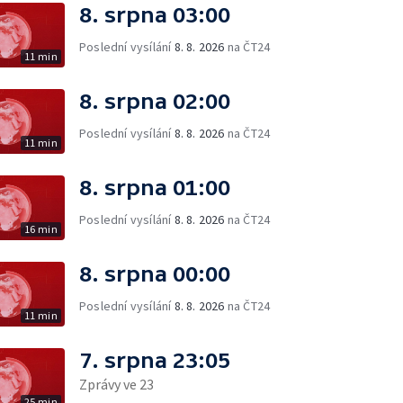
8. srpna 03:00
Poslední vysílání
8. 8. 2026
na ČT24
11 min
8. srpna 02:00
Poslední vysílání
8. 8. 2026
na ČT24
11 min
8. srpna 01:00
Poslední vysílání
8. 8. 2026
na ČT24
16 min
8. srpna 00:00
Poslední vysílání
8. 8. 2026
na ČT24
11 min
7. srpna 23:05
Zprávy ve 23
25 min