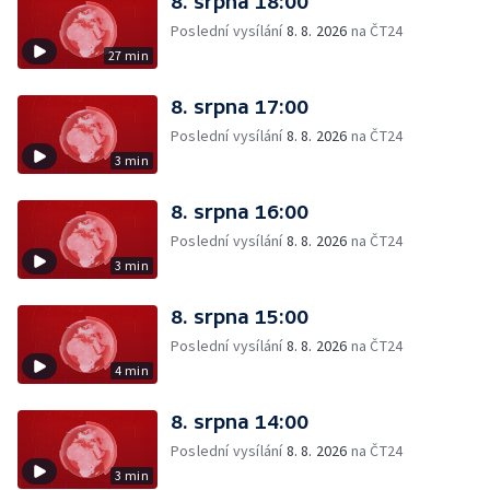
8. srpna 18:00
Poslední vysílání
8. 8. 2026
na ČT24
27 min
8. srpna 17:00
Poslední vysílání
8. 8. 2026
na ČT24
3 min
8. srpna 16:00
Poslední vysílání
8. 8. 2026
na ČT24
3 min
8. srpna 15:00
Poslední vysílání
8. 8. 2026
na ČT24
4 min
8. srpna 14:00
Poslední vysílání
8. 8. 2026
na ČT24
3 min