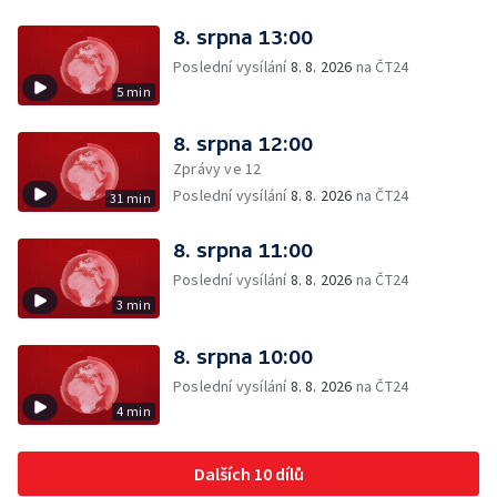
8. srpna 13:00
Poslední vysílání
8. 8. 2026
na ČT24
5 min
8. srpna 12:00
Zprávy ve 12
Poslední vysílání
8. 8. 2026
na ČT24
31 min
8. srpna 11:00
Poslední vysílání
8. 8. 2026
na ČT24
3 min
8. srpna 10:00
Poslední vysílání
8. 8. 2026
na ČT24
4 min
Dalších 10 dílů