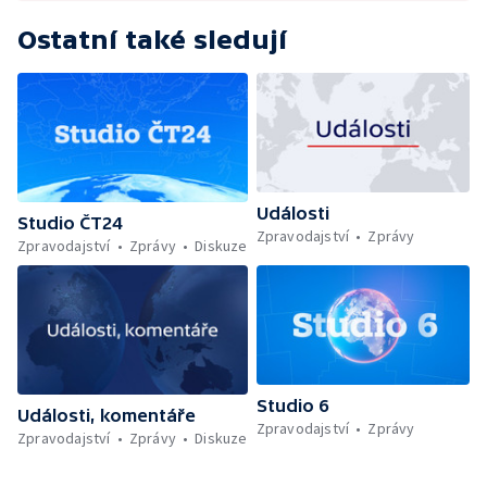
Ostatní také sledují
Události
Studio ČT24
Zpravodajství
Zprávy
Zpravodajství
Zprávy
Diskuze
Studio 6
Události, komentáře
Zpravodajství
Zprávy
Zpravodajství
Zprávy
Diskuze