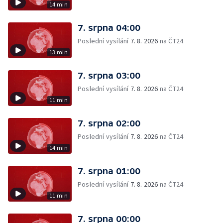
14 min
7. srpna 04:00
Poslední vysílání
7. 8. 2026
na ČT24
13 min
7. srpna 03:00
Poslední vysílání
7. 8. 2026
na ČT24
11 min
7. srpna 02:00
Poslední vysílání
7. 8. 2026
na ČT24
14 min
7. srpna 01:00
Poslední vysílání
7. 8. 2026
na ČT24
11 min
7. srpna 00:00