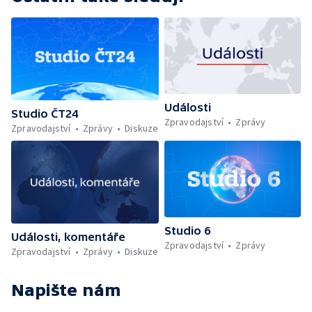
Události
Studio ČT24
Zpravodajství
Zprávy
Zpravodajství
Zprávy
Diskuze
Studio 6
Události, komentáře
Zpravodajství
Zprávy
Zpravodajství
Zprávy
Diskuze
Napište nám