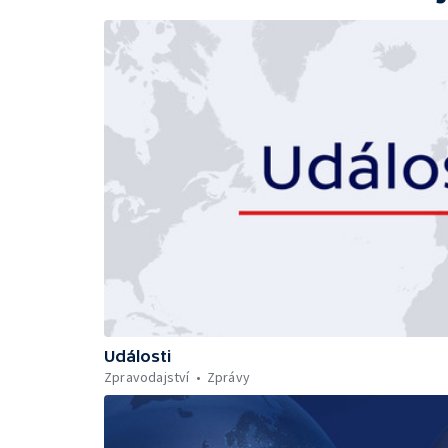
Události
Zpravodajství
Zprávy