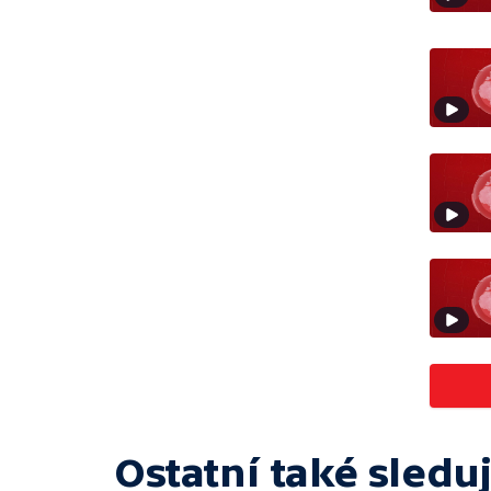
Ostatní také sleduj