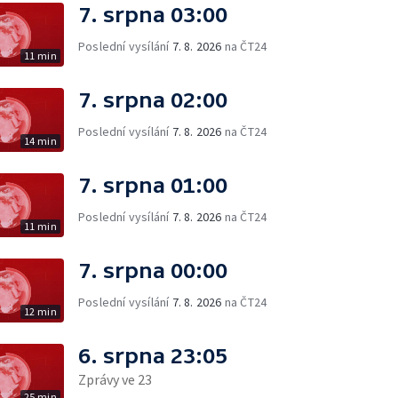
7. srpna 03:00
Poslední vysílání
7. 8. 2026
na ČT24
11 min
7. srpna 02:00
Poslední vysílání
7. 8. 2026
na ČT24
14 min
7. srpna 01:00
Poslední vysílání
7. 8. 2026
na ČT24
11 min
7. srpna 00:00
Poslední vysílání
7. 8. 2026
na ČT24
12 min
6. srpna 23:05
Zprávy ve 23
25 min