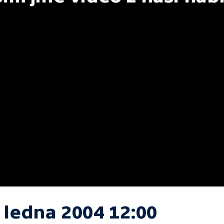
 ledna 2004 12:00