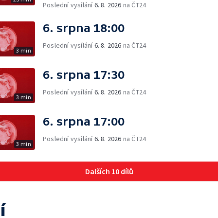
Poslední vysílání
6. 8. 2026
na ČT24
6. srpna 18:00
Poslední vysílání
6. 8. 2026
na ČT24
3 min
6. srpna 17:30
Poslední vysílání
6. 8. 2026
na ČT24
3 min
6. srpna 17:00
Poslední vysílání
6. 8. 2026
na ČT24
3 min
Dalších 10 dílů
í