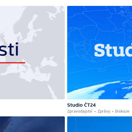
Studio ČT24
Zpravodajství
Zprávy
Diskuze