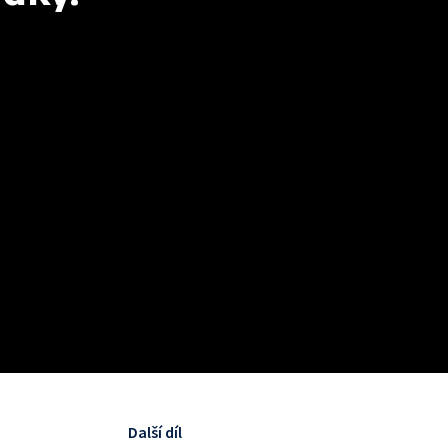
Další díl