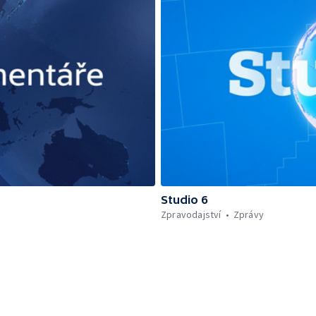
Studio 6
Zpravodajství
Zprávy