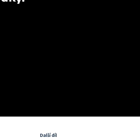
Další díl