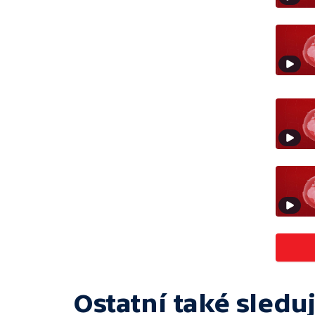
Ostatní také sleduj