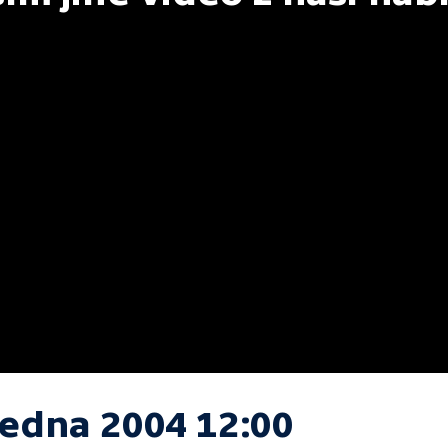
ledna 2004 12:00