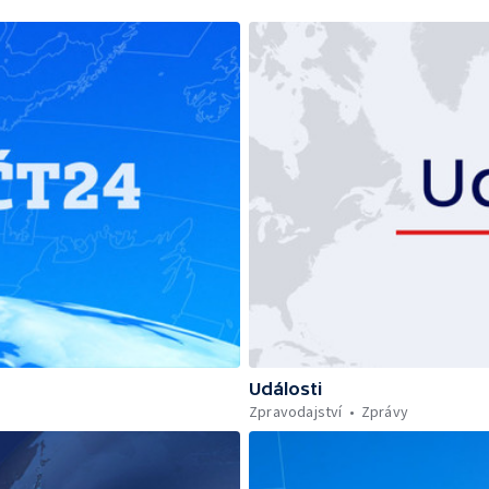
Události
Zpravodajství
Zprávy