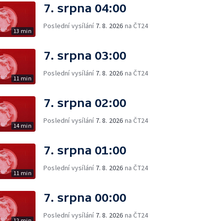
7. srpna 04:00
Poslední vysílání
7. 8. 2026
na ČT24
13 min
7. srpna 03:00
Poslední vysílání
7. 8. 2026
na ČT24
11 min
7. srpna 02:00
Poslední vysílání
7. 8. 2026
na ČT24
14 min
7. srpna 01:00
Poslední vysílání
7. 8. 2026
na ČT24
11 min
7. srpna 00:00
Poslední vysílání
7. 8. 2026
na ČT24
12 min