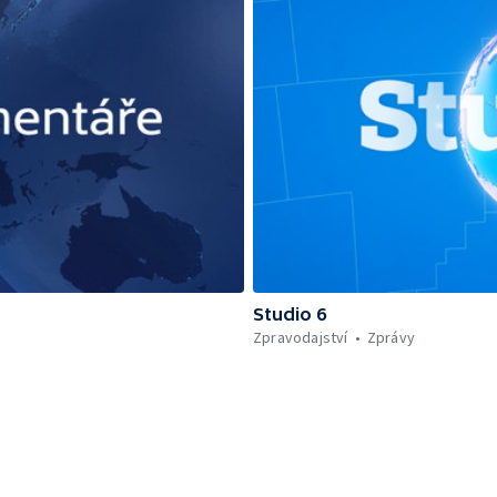
Studio 6
Zpravodajství
Zprávy