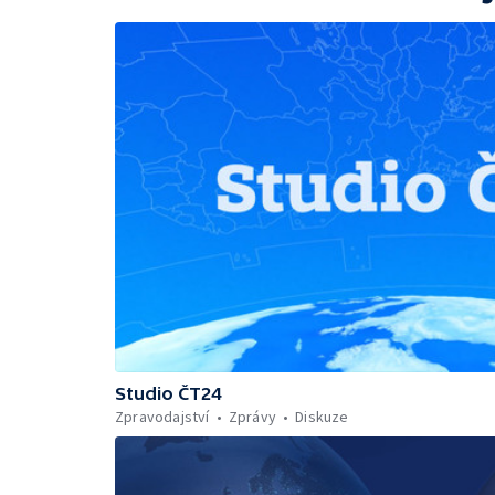
Studio ČT24
Zpravodajství
Zprávy
Diskuze