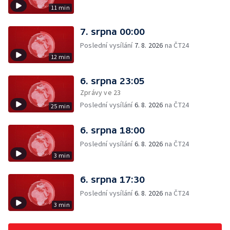
11 min
7. srpna 00:00
Poslední vysílání
7. 8. 2026
na ČT24
12 min
6. srpna 23:05
Zprávy ve 23
Poslední vysílání
6. 8. 2026
na ČT24
25 min
6. srpna 18:00
Poslední vysílání
6. 8. 2026
na ČT24
3 min
6. srpna 17:30
Poslední vysílání
6. 8. 2026
na ČT24
3 min