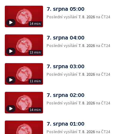
7. srpna 05:00
Poslední vysílání
7. 8. 2026
na ČT24
14 min
7. srpna 04:00
Poslední vysílání
7. 8. 2026
na ČT24
13 min
7. srpna 03:00
Poslední vysílání
7. 8. 2026
na ČT24
11 min
7. srpna 02:00
Poslední vysílání
7. 8. 2026
na ČT24
14 min
7. srpna 01:00
Poslední vysílání
7. 8. 2026
na ČT24