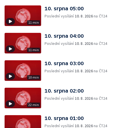
10. srpna 05:00
Poslední vysílání
10. 8. 2026
na ČT24
11 min
10. srpna 04:00
Poslední vysílání
10. 8. 2026
na ČT24
11 min
10. srpna 03:00
Poslední vysílání
10. 8. 2026
na ČT24
10 min
10. srpna 02:00
Poslední vysílání
10. 8. 2026
na ČT24
22 min
10. srpna 01:00
Poslední vysílání
10. 8. 2026
na ČT24