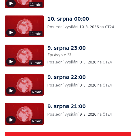
11 min
10. srpna 00:00
Poslední vysílání
10. 8. 2026
na ČT24
11 min
9. srpna 23:00
Zprávy ve 23
Poslední vysílání
9. 8. 2026
na ČT24
31 min
9. srpna 22:00
Poslední vysílání
9. 8. 2026
na ČT24
6 min
9. srpna 21:00
Poslední vysílání
9. 8. 2026
na ČT24
6 min