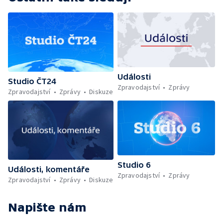
Události
Studio ČT24
Zpravodajství
Zprávy
Zpravodajství
Zprávy
Diskuze
Studio 6
Události, komentáře
Zpravodajství
Zprávy
Zpravodajství
Zprávy
Diskuze
Napište nám