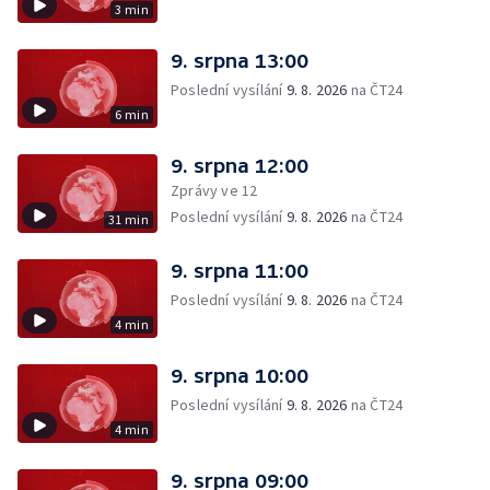
3 min
9. srpna 13:00
Poslední vysílání
9. 8. 2026
na ČT24
6 min
9. srpna 12:00
Zprávy ve 12
Poslední vysílání
9. 8. 2026
na ČT24
31 min
9. srpna 11:00
Poslední vysílání
9. 8. 2026
na ČT24
4 min
9. srpna 10:00
Poslední vysílání
9. 8. 2026
na ČT24
4 min
9. srpna 09:00