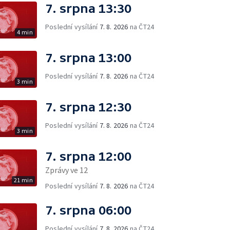
7. srpna 13:30
Poslední vysílání
7. 8. 2026
na ČT24
4 min
7. srpna 13:00
Poslední vysílání
7. 8. 2026
na ČT24
3 min
7. srpna 12:30
Poslední vysílání
7. 8. 2026
na ČT24
3 min
7. srpna 12:00
Zprávy ve 12
21 min
Poslední vysílání
7. 8. 2026
na ČT24
7. srpna 06:00
Poslední vysílání
7. 8. 2026
na ČT24