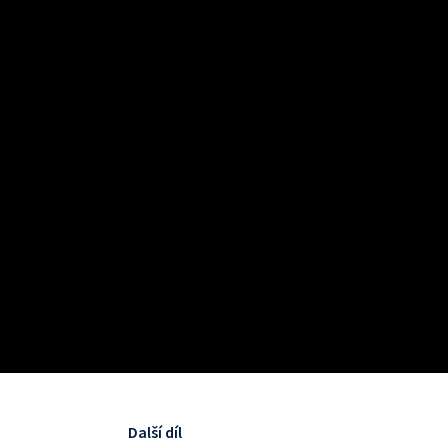
Další díl