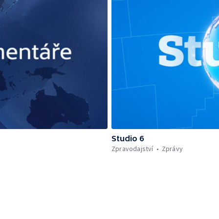
Studio 6
Zpravodajství
Zprávy