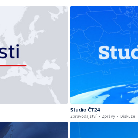
Studio ČT24
Zpravodajství
Zprávy
Diskuze