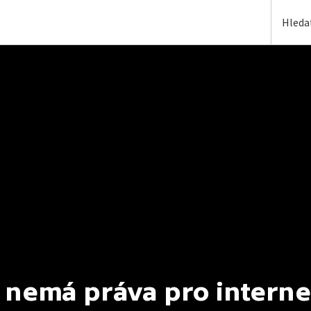
 nemá práva pro interne