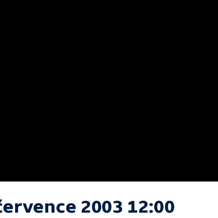
 července 2003 12:00