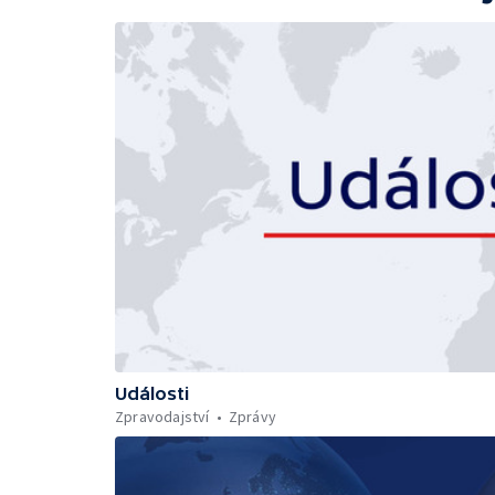
Události
Zpravodajství
Zprávy