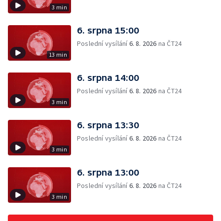
3 min
6. srpna 15:00
Poslední vysílání
6. 8. 2026
na ČT24
13 min
6. srpna 14:00
Poslední vysílání
6. 8. 2026
na ČT24
3 min
6. srpna 13:30
Poslední vysílání
6. 8. 2026
na ČT24
3 min
6. srpna 13:00
Poslední vysílání
6. 8. 2026
na ČT24
3 min