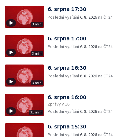
6. srpna 17:30
Poslední vysílání
6. 8. 2026
na ČT24
3 min
6. srpna 17:00
Poslední vysílání
6. 8. 2026
na ČT24
3 min
6. srpna 16:30
Poslední vysílání
6. 8. 2026
na ČT24
3 min
6. srpna 16:00
Zprávy v 16
Poslední vysílání
6. 8. 2026
na ČT24
31 min
6. srpna 15:30
Poslední vysílání
6. 8. 2026
na ČT24