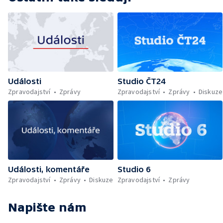
Události
Studio ČT24
Zpravodajství
Zprávy
Zpravodajství
Zprávy
Diskuze
Události, komentáře
Studio 6
Zpravodajství
Zprávy
Diskuze
Zpravodajství
Zprávy
Napište nám