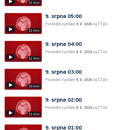
11 min
9. srpna 05:00
Poslední vysílání
9. 8. 2026
na ČT24
12 min
9. srpna 04:00
Poslední vysílání
9. 8. 2026
na ČT24
11 min
9. srpna 03:00
Poslední vysílání
9. 8. 2026
na ČT24
10 min
9. srpna 02:00
Poslední vysílání
9. 8. 2026
na ČT24
11 min
9. srpna 01:00