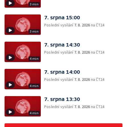
3 min
7. srpna 15:00
Poslední vysílání
7. 8. 2026
na ČT24
3 min
7. srpna 14:30
Poslední vysílání
7. 8. 2026
na ČT24
4 min
7. srpna 14:00
Poslední vysílání
7. 8. 2026
na ČT24
4 min
7. srpna 13:30
Poslední vysílání
7. 8. 2026
na ČT24
4 min