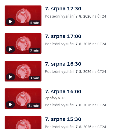
7. srpna 17:30
Poslední vysílání
7. 8. 2026
na ČT24
5 min
7. srpna 17:00
Poslední vysílání
7. 8. 2026
na ČT24
3 min
7. srpna 16:30
Poslední vysílání
7. 8. 2026
na ČT24
3 min
7. srpna 16:00
Zprávy v 16
Poslední vysílání
7. 8. 2026
na ČT24
31 min
7. srpna 15:30
Poslední vysílání
7. 8. 2026
na ČT24