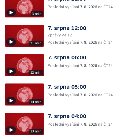
Poslední vysílání
7. 8. 2026
na ČT24
3 min
7. srpna 12:00
Zprávy ve 12
Poslední vysílání
7. 8. 2026
na ČT24
21 min
7. srpna 06:00
Poslední vysílání
7. 8. 2026
na ČT24
12 min
7. srpna 05:00
Poslední vysílání
7. 8. 2026
na ČT24
14 min
7. srpna 04:00
Poslední vysílání
7. 8. 2026
na ČT24
13 min