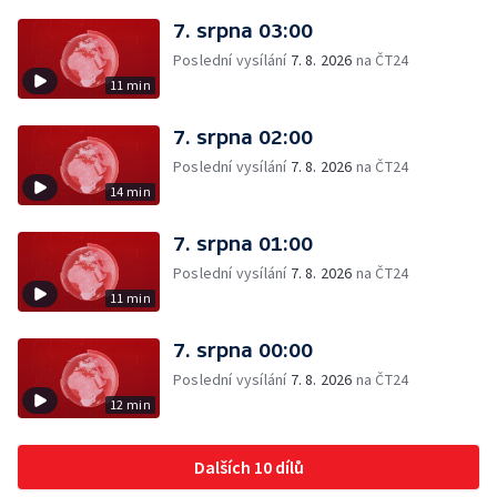
7. srpna 03:00
Poslední vysílání
7. 8. 2026
na ČT24
11 min
7. srpna 02:00
Poslední vysílání
7. 8. 2026
na ČT24
14 min
7. srpna 01:00
Poslední vysílání
7. 8. 2026
na ČT24
11 min
7. srpna 00:00
Poslední vysílání
7. 8. 2026
na ČT24
12 min
Dalších 10 dílů