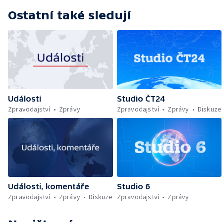
Ostatní také sledují
Události
Studio ČT24
Zpravodajství
Zprávy
Zpravodajství
Zprávy
Diskuze
Události, komentáře
Studio 6
Zpravodajství
Zprávy
Diskuze
Zpravodajství
Zprávy