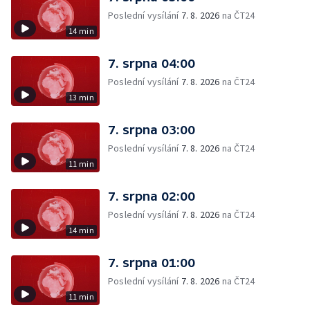
Poslední vysílání
7. 8. 2026
na ČT24
14 min
7. srpna 04:00
Poslední vysílání
7. 8. 2026
na ČT24
13 min
7. srpna 03:00
Poslední vysílání
7. 8. 2026
na ČT24
11 min
7. srpna 02:00
Poslední vysílání
7. 8. 2026
na ČT24
14 min
7. srpna 01:00
Poslední vysílání
7. 8. 2026
na ČT24
11 min