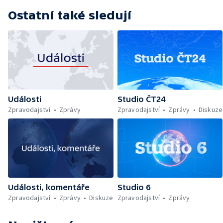
Ostatní také sledují
Události
Studio ČT24
Zpravodajství
Zprávy
Zpravodajství
Zprávy
Diskuze
Události, komentáře
Studio 6
Zpravodajství
Zprávy
Diskuze
Zpravodajství
Zprávy