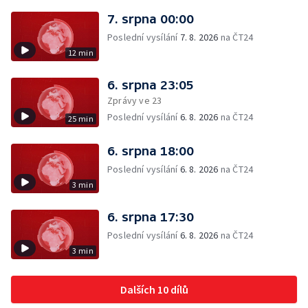
7. srpna 00:00
Poslední vysílání
7. 8. 2026
na ČT24
12 min
6. srpna 23:05
Zprávy ve 23
Poslední vysílání
6. 8. 2026
na ČT24
25 min
6. srpna 18:00
Poslední vysílání
6. 8. 2026
na ČT24
3 min
6. srpna 17:30
Poslední vysílání
6. 8. 2026
na ČT24
3 min
Dalších 10 dílů