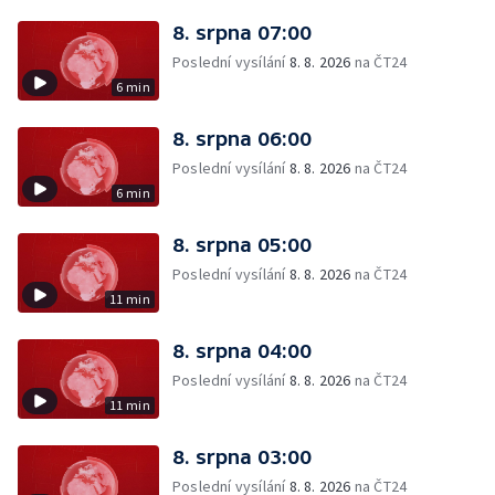
8. srpna 07:00
Poslední vysílání
8. 8. 2026
na ČT24
6 min
8. srpna 06:00
Poslední vysílání
8. 8. 2026
na ČT24
6 min
8. srpna 05:00
Poslední vysílání
8. 8. 2026
na ČT24
11 min
8. srpna 04:00
Poslední vysílání
8. 8. 2026
na ČT24
11 min
8. srpna 03:00
Poslední vysílání
8. 8. 2026
na ČT24