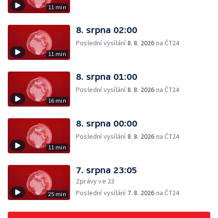
11 min
8. srpna 02:00
Poslední vysílání
8. 8. 2026
na ČT24
11 min
8. srpna 01:00
Poslední vysílání
8. 8. 2026
na ČT24
16 min
8. srpna 00:00
Poslední vysílání
8. 8. 2026
na ČT24
11 min
7. srpna 23:05
Zprávy ve 23
Poslední vysílání
7. 8. 2026
na ČT24
25 min