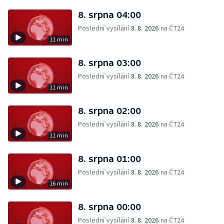
8. srpna 04:00
Poslední vysílání
8. 8. 2026
na ČT24
11 min
8. srpna 03:00
Poslední vysílání
8. 8. 2026
na ČT24
11 min
8. srpna 02:00
Poslední vysílání
8. 8. 2026
na ČT24
11 min
8. srpna 01:00
Poslední vysílání
8. 8. 2026
na ČT24
16 min
8. srpna 00:00
Poslední vysílání
8. 8. 2026
na ČT24