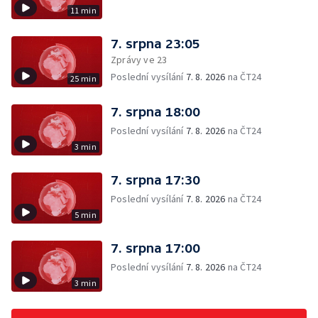
11 min
7. srpna 23:05
Zprávy ve 23
Poslední vysílání
7. 8. 2026
na ČT24
25 min
7. srpna 18:00
Poslední vysílání
7. 8. 2026
na ČT24
3 min
7. srpna 17:30
Poslední vysílání
7. 8. 2026
na ČT24
5 min
7. srpna 17:00
Poslední vysílání
7. 8. 2026
na ČT24
3 min