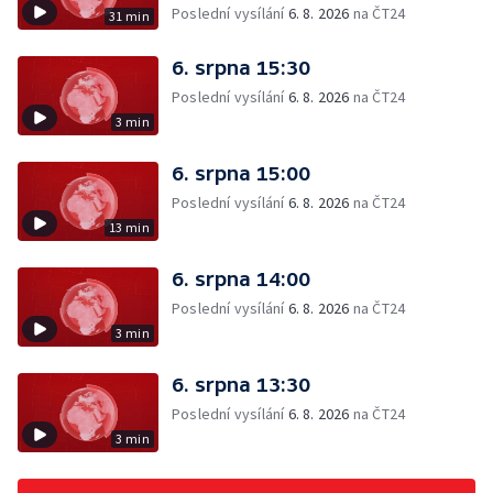
Poslední vysílání
6. 8. 2026
na ČT24
31 min
6. srpna 15:30
Poslední vysílání
6. 8. 2026
na ČT24
3 min
6. srpna 15:00
Poslední vysílání
6. 8. 2026
na ČT24
13 min
6. srpna 14:00
Poslední vysílání
6. 8. 2026
na ČT24
3 min
6. srpna 13:30
Poslední vysílání
6. 8. 2026
na ČT24
3 min