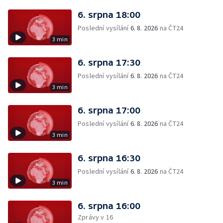
6. srpna 18:00
Poslední vysílání
6. 8. 2026
na ČT24
3 min
6. srpna 17:30
Poslední vysílání
6. 8. 2026
na ČT24
3 min
6. srpna 17:00
Poslední vysílání
6. 8. 2026
na ČT24
3 min
6. srpna 16:30
Poslední vysílání
6. 8. 2026
na ČT24
3 min
6. srpna 16:00
Zprávy v 16