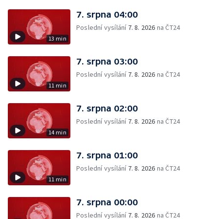
7. srpna 04:00
Poslední vysílání
7. 8. 2026
na ČT24
13 min
7. srpna 03:00
Poslední vysílání
7. 8. 2026
na ČT24
11 min
7. srpna 02:00
Poslední vysílání
7. 8. 2026
na ČT24
14 min
7. srpna 01:00
Poslední vysílání
7. 8. 2026
na ČT24
11 min
7. srpna 00:00
Poslední vysílání
7. 8. 2026
na ČT24