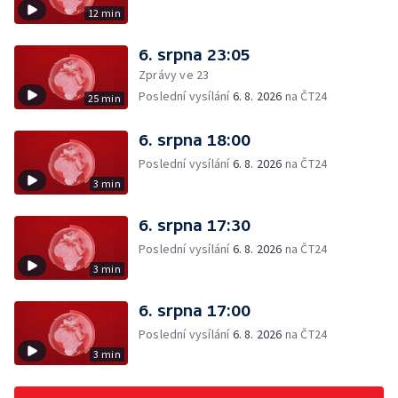
12 min
6. srpna 23:05
Zprávy ve 23
Poslední vysílání
6. 8. 2026
na ČT24
25 min
6. srpna 18:00
Poslední vysílání
6. 8. 2026
na ČT24
3 min
6. srpna 17:30
Poslední vysílání
6. 8. 2026
na ČT24
3 min
6. srpna 17:00
Poslední vysílání
6. 8. 2026
na ČT24
3 min