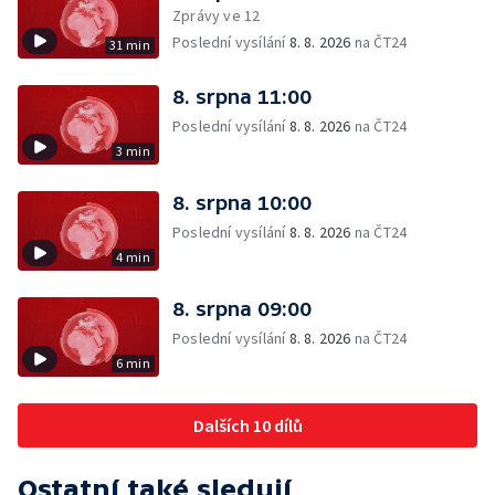
Zprávy ve 12
Poslední vysílání
8. 8. 2026
na ČT24
31 min
8. srpna 11:00
Poslední vysílání
8. 8. 2026
na ČT24
3 min
8. srpna 10:00
Poslední vysílání
8. 8. 2026
na ČT24
4 min
8. srpna 09:00
Poslední vysílání
8. 8. 2026
na ČT24
6 min
Dalších 10 dílů
Ostatní také sledují