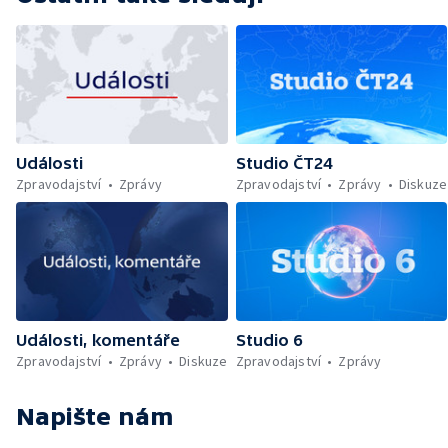
Události
Studio ČT24
Zpravodajství
Zprávy
Zpravodajství
Zprávy
Diskuze
Události, komentáře
Studio 6
Zpravodajství
Zprávy
Diskuze
Zpravodajství
Zprávy
Napište nám