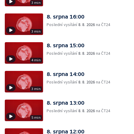
3 min
8. srpna 16:00
Poslední vysílání
8. 8. 2026
na ČT24
3 min
8. srpna 15:00
Poslední vysílání
8. 8. 2026
na ČT24
4 min
8. srpna 14:00
Poslední vysílání
8. 8. 2026
na ČT24
3 min
8. srpna 13:00
Poslední vysílání
8. 8. 2026
na ČT24
5 min
8. srpna 12:00