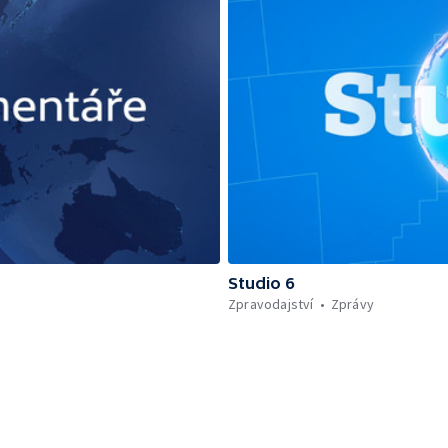
Studio 6
Zpravodajství
Zprávy