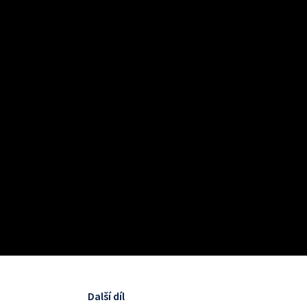
Další díl