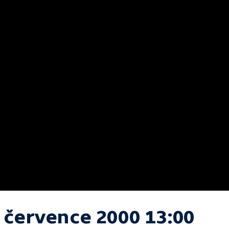
. července 2000 13:00