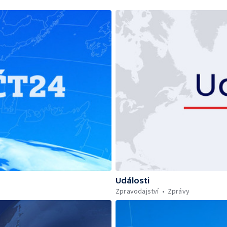
Události
Zpravodajství
Zprávy