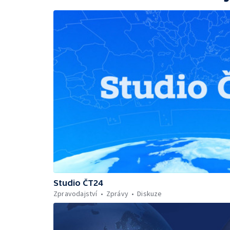
Studio ČT24
Zpravodajství
Zprávy
Diskuze