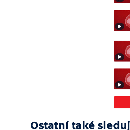
Ostatní také sleduj