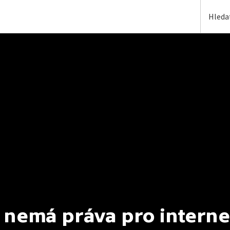
 nemá práva pro interne