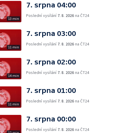
7. srpna 04:00
Poslední vysílání
7. 8. 2026
na ČT24
13 min
7. srpna 03:00
Poslední vysílání
7. 8. 2026
na ČT24
11 min
7. srpna 02:00
Poslední vysílání
7. 8. 2026
na ČT24
14 min
7. srpna 01:00
Poslední vysílání
7. 8. 2026
na ČT24
11 min
7. srpna 00:00
Poslední vysílání
7. 8. 2026
na ČT24
12 min