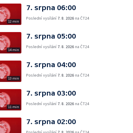
7. srpna 06:00
Poslední vysílání
7. 8. 2026
na ČT24
12 min
7. srpna 05:00
Poslední vysílání
7. 8. 2026
na ČT24
14 min
7. srpna 04:00
Poslední vysílání
7. 8. 2026
na ČT24
13 min
7. srpna 03:00
Poslední vysílání
7. 8. 2026
na ČT24
11 min
7. srpna 02:00
Poslední vysílání
7. 8. 2026
na ČT24