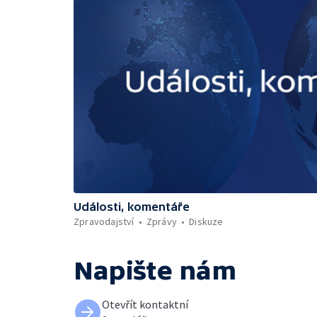
Události, komentáře
Zpravodajství
Zprávy
Diskuze
Napište nám
Otevřít kontaktní