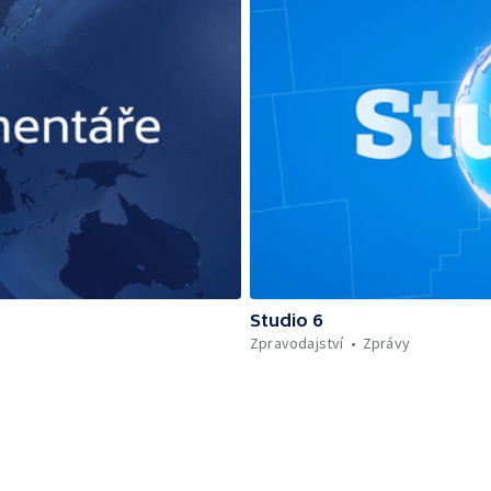
Studio 6
Zpravodajství
Zprávy