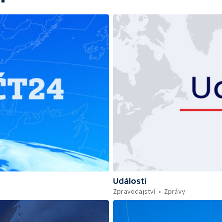
Události
Zpravodajství
Zprávy