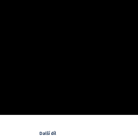
Další díl