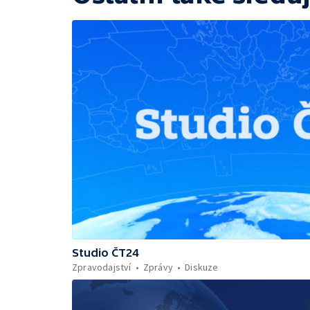
Studio ČT24
Zpravodajství
Zprávy
Diskuze