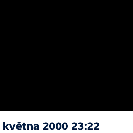
. května 2000 23:22