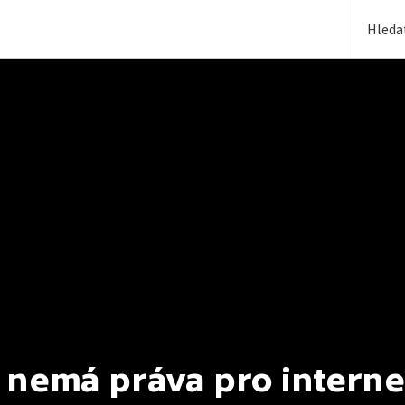
 nemá práva pro interne